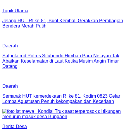
Topik Utama
Jelang HUT RI ke-81, Buol Kembali Gerakkan Pembagian
Bendera Merah Putih
Daerah
Satpolairud Polres Situbondo Himbau Para Nelayan Tak
Abaikan Keselamatan di Laut Ketika Musim Angin Timur
Datang
Daerah
Semarak HUT kemerdekaan RI ke 81, Kodim 0823 Gelar
Lomba Agustusan Penuh kekompakan dan Keceriaan
Berita Desa