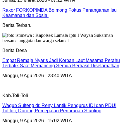
Jumat, 13 Maret 2026 - 07:22 WITA
Rakor FORKOPIMDA Bolmong Fokus Penanganan Isu
Keamanan dan Sosial
Berita Terbaru
Berita Desa
Empat Remaja Nyaris Jadi Korban Laut Masama Perahu
Terbalik Saat Memancing Semua Berhasil Diselamatkan
Minggu, 9 Agu 2026 - 23:40 WITA
Kab.Toli-Toli
Wagub Sulteng dr. Reny Lantik Pengurus IDI dan PDUI
Tolitoli, Dorong Percepatan Penurunan Stunting
Minggu, 9 Agu 2026 - 15:02 WITA