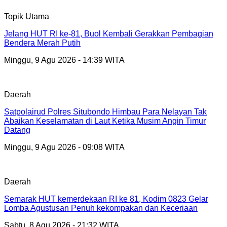
Topik Utama
Jelang HUT RI ke-81, Buol Kembali Gerakkan Pembagian
Bendera Merah Putih
Minggu, 9 Agu 2026 - 14:39 WITA
Daerah
Satpolairud Polres Situbondo Himbau Para Nelayan Tak
Abaikan Keselamatan di Laut Ketika Musim Angin Timur
Datang
Minggu, 9 Agu 2026 - 09:08 WITA
Daerah
Semarak HUT kemerdekaan RI ke 81, Kodim 0823 Gelar
Lomba Agustusan Penuh kekompakan dan Keceriaan
Sabtu, 8 Agu 2026 - 21:32 WITA