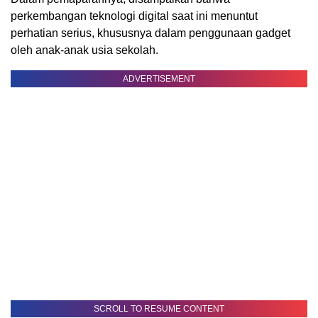
perkembangan teknologi digital saat ini menuntut
perhatian serius, khususnya dalam penggunaan gadget
oleh anak-anak usia sekolah.
ADVERTISEMENT
SCROLL TO RESUME CONTENT