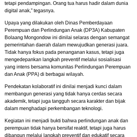
tetapi pendampingan. Orang tua harus hadir dalam dunia
digital anak,” tegasnya.
Upaya yang dilakukan oleh Dinas Pemberdayaan
Perempuan dan Perlindungan Anak (DP3A) Kabupaten
Bolaang Mongondow ini dinilai selaras dengan semangat
pemerintahan daerah dalam mewujudkan generasi juara.
Tidak hanya fokus pada penanganan kasus, tetapi juga
mengedepankan langkah preventif melalui sosialisasi
yang intens bersama komunitas Perlindungan Perempuan
dan Anak (PPA) di berbagai wilayah.
Pendekatan kolaboratif ini dinilai menjadi kunci dalam
membangun generasi yang tidak hanya cerdas secara
akademik, tetapi juga tangguh secara karakter dan bijak
dalam menghadapi perkembangan teknologi.
Kegiatan ini menjadi bukti bahwa perlindungan anak dan
perempuan tidak hanya bersifat reaktif, tetapi juga harus
dibangun melalui langkah preventif dan edukatif secara