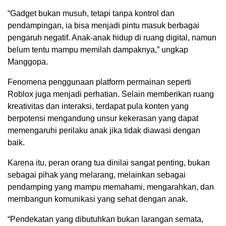
“Gadget bukan musuh, tetapi tanpa kontrol dan
pendampingan, ia bisa menjadi pintu masuk berbagai
pengaruh negatif. Anak-anak hidup di ruang digital, namun
belum tentu mampu memilah dampaknya,” ungkap
Manggopa.
Fenomena penggunaan platform permainan seperti
Roblox juga menjadi perhatian. Selain memberikan ruang
kreativitas dan interaksi, terdapat pula konten yang
berpotensi mengandung unsur kekerasan yang dapat
memengaruhi perilaku anak jika tidak diawasi dengan
baik.
Karena itu, peran orang tua dinilai sangat penting, bukan
sebagai pihak yang melarang, melainkan sebagai
pendamping yang mampu memahami, mengarahkan, dan
membangun komunikasi yang sehat dengan anak.
“Pendekatan yang dibutuhkan bukan larangan semata,