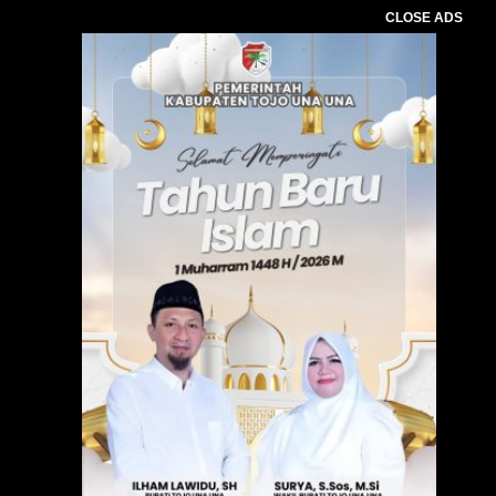
CLOSE ADS