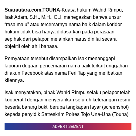
Suarautara.com,TOUNA
-Kuasa hukum Wahid Rimpu,
Isak Adam, S.H., M.H., CLI, menegaskan bahwa unsur
“rasa malu” atau tercemarnya nama baik dalam koridor
hukum tidak bisa hanya didasarkan pada perasaan
sepihak dari pelapor, melainkan harus dinilai secara
objektif oleh ahli bahasa.
Pernyataan tersebut disampaikan Isak menanggapi
laporan dugaan pencemaran nama baik terkait unggahan
di akun Facebook atas nama Feri Tap yang melibatkan
kliennya.
Isak menyatakan, pihak Wahid Rimpu selaku pelapor telah
kooperatif dengan menyerahkan seluruh keterangan resmi
beserta barang bukti berupa tangkapan layar (screenshot)
kepada penyidik Satreskrim Polres Tojo Una-Una (Touna).
ADVERTISEMENT