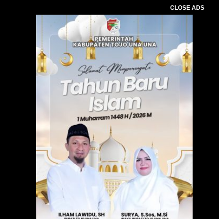
CLOSE ADS