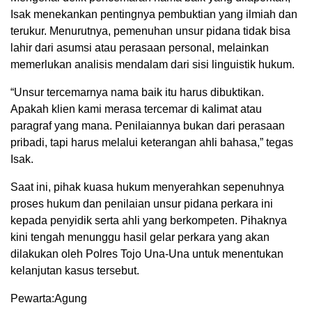
Isak menekankan pentingnya pembuktian yang ilmiah dan
terukur. Menurutnya, pemenuhan unsur pidana tidak bisa
lahir dari asumsi atau perasaan personal, melainkan
memerlukan analisis mendalam dari sisi linguistik hukum.
“Unsur tercemarnya nama baik itu harus dibuktikan.
Apakah klien kami merasa tercemar di kalimat atau
paragraf yang mana. Penilaiannya bukan dari perasaan
pribadi, tapi harus melalui keterangan ahli bahasa,” tegas
Isak.
Saat ini, pihak kuasa hukum menyerahkan sepenuhnya
proses hukum dan penilaian unsur pidana perkara ini
kepada penyidik serta ahli yang berkompeten. Pihaknya
kini tengah menunggu hasil gelar perkara yang akan
dilakukan oleh Polres Tojo Una-Una untuk menentukan
kelanjutan kasus tersebut.
Pewarta:Agung