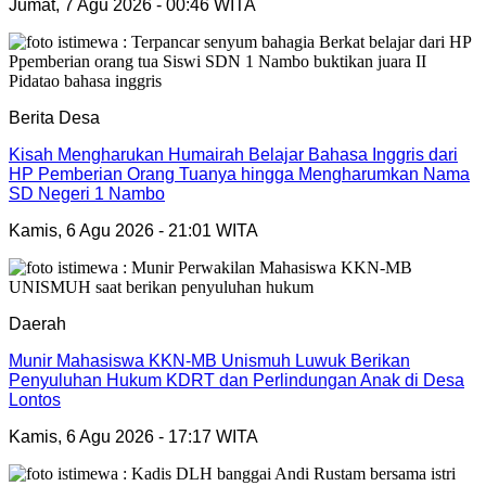
Jumat, 7 Agu 2026 - 00:46 WITA
Berita Desa
Kisah Mengharukan Humairah Belajar Bahasa Inggris dari
HP Pemberian Orang Tuanya hingga Mengharumkan Nama
SD Negeri 1 Nambo
Kamis, 6 Agu 2026 - 21:01 WITA
Daerah
Munir Mahasiswa KKN-MB Unismuh Luwuk Berikan
Penyuluhan Hukum KDRT dan Perlindungan Anak di Desa
Lontos
Kamis, 6 Agu 2026 - 17:17 WITA