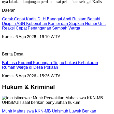
Daerah
Gerak Cepat Kadis DLH Banggai Andi Rustam Benahi
Disiplin ASN Kebersihan Kantor dan Siapkan Nomor Unit
Reaksi Cepat Penanganan Sampah Warga
Kamis, 6 Agu 2026 - 16:10 WITA
Berita Desa
Babinsa Koramil Kapongan Tinjau Lokasi Kebakaran
Rumah Warga di Desa Pokaan
Kamis, 6 Agu 2026 - 15:26 WITA
Hukum & Kriminal
Munir Mahasiswa KKN-MB Unismuh Luwuk Berikan