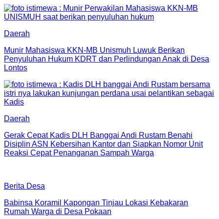
Daerah
Munir Mahasiswa KKN-MB Unismuh Luwuk Berikan
Penyuluhan Hukum KDRT dan Perlindungan Anak di Desa
Lontos
Daerah
Gerak Cepat Kadis DLH Banggai Andi Rustam Benahi
Disiplin ASN Kebersihan Kantor dan Siapkan Nomor Unit
Reaksi Cepat Penanganan Sampah Warga
Berita Desa
Babinsa Koramil Kapongan Tinjau Lokasi Kebakaran
Rumah Warga di Desa Pokaan