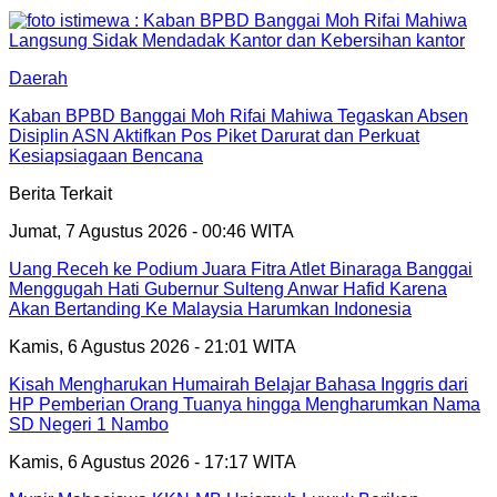
Daerah
Kaban BPBD Banggai Moh Rifai Mahiwa Tegaskan Absen
Disiplin ASN Aktifkan Pos Piket Darurat dan Perkuat
Kesiapsiagaan Bencana
Berita Terkait
Jumat, 7 Agustus 2026 - 00:46 WITA
Uang Receh ke Podium Juara Fitra Atlet Binaraga Banggai
Menggugah Hati Gubernur Sulteng Anwar Hafid Karena
Akan Bertanding Ke Malaysia Harumkan Indonesia
Kamis, 6 Agustus 2026 - 21:01 WITA
Kisah Mengharukan Humairah Belajar Bahasa Inggris dari
HP Pemberian Orang Tuanya hingga Mengharumkan Nama
SD Negeri 1 Nambo
Kamis, 6 Agustus 2026 - 17:17 WITA