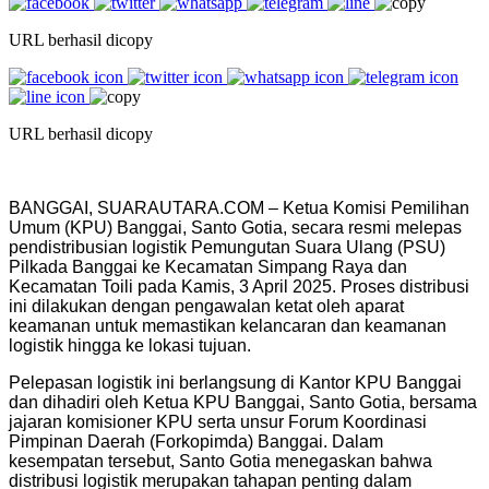
URL berhasil dicopy
URL berhasil dicopy
BANGGAI, SUARAUTARA.COM – Ketua Komisi Pemilihan
Umum (KPU) Banggai, Santo Gotia, secara resmi melepas
pendistribusian logistik Pemungutan Suara Ulang (PSU)
Pilkada Banggai ke Kecamatan Simpang Raya dan
Kecamatan Toili pada Kamis, 3 April 2025. Proses distribusi
ini dilakukan dengan pengawalan ketat oleh aparat
keamanan untuk memastikan kelancaran dan keamanan
logistik hingga ke lokasi tujuan.
Pelepasan logistik ini berlangsung di Kantor KPU Banggai
dan dihadiri oleh Ketua KPU Banggai, Santo Gotia, bersama
jajaran komisioner KPU serta unsur Forum Koordinasi
Pimpinan Daerah (Forkopimda) Banggai. Dalam
kesempatan tersebut, Santo Gotia menegaskan bahwa
distribusi logistik merupakan tahapan penting dalam