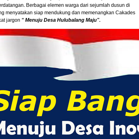
erdatangan. Berbagai elemen warga dari sejumlah dusun di
ng menyatakan siap mendukung dan memenangkan Cakades
at jargon
“ Menuju Desa Hulubalang Maju”.