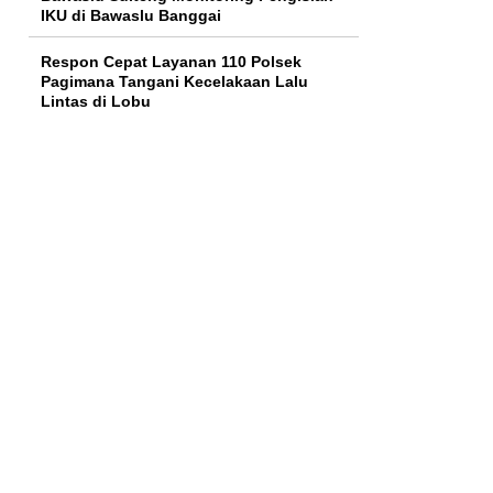
IKU di Bawaslu Banggai
Respon Cepat Layanan 110 Polsek
Pagimana Tangani Kecelakaan Lalu
Lintas di Lobu