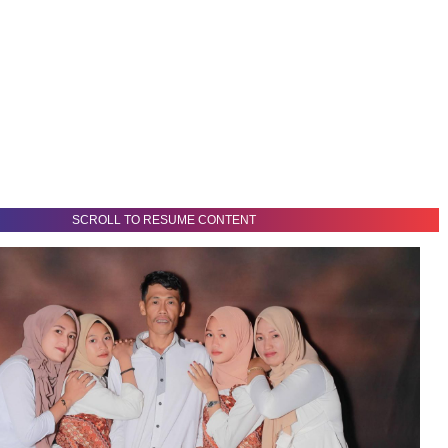
SCROLL TO RESUME CONTENT