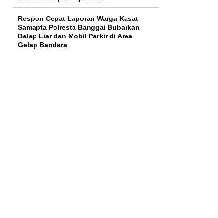
Respon Cepat Laporan Warga Kasat
Samapta Polresta Banggai Bubarkan
Balap Liar dan Mobil Parkir di Area
Gelap Bandara