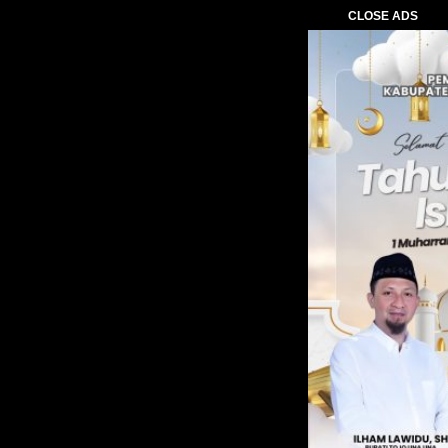
CLOSE ADS