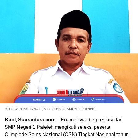
Mustawan Banti Awan, S.Pd (Kepala SMPN 1 Paleleh).
Buol, Suarautara.com
– Enam siswa berprestasi dari
SMP Negeri 1 Paleleh mengikuti seleksi peserta
Olimpiade Sains Nasional (OSN) Tingkat Nasional tahun