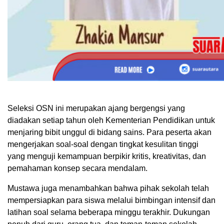
Seleksi OSN ini merupakan ajang bergengsi yang
diadakan setiap tahun oleh Kementerian Pendidikan untuk
menjaring bibit unggul di bidang sains. Para peserta akan
mengerjakan soal-soal dengan tingkat kesulitan tinggi
yang menguji kemampuan berpikir kritis, kreativitas, dan
pemahaman konsep secara mendalam.
Mustawa juga menambahkan bahwa pihak sekolah telah
mempersiapkan para siswa melalui bimbingan intensif dan
latihan soal selama beberapa minggu terakhir. Dukungan