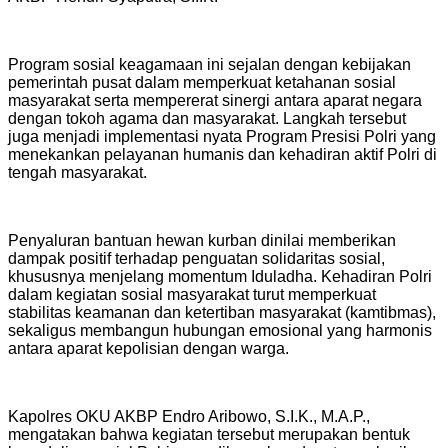
Program sosial keagamaan ini sejalan dengan kebijakan
pemerintah pusat dalam memperkuat ketahanan sosial
masyarakat serta mempererat sinergi antara aparat negara
dengan tokoh agama dan masyarakat. Langkah tersebut
juga menjadi implementasi nyata Program Presisi Polri yang
menekankan pelayanan humanis dan kehadiran aktif Polri di
tengah masyarakat.
Penyaluran bantuan hewan kurban dinilai memberikan
dampak positif terhadap penguatan solidaritas sosial,
khususnya menjelang momentum Iduladha. Kehadiran Polri
dalam kegiatan sosial masyarakat turut memperkuat
stabilitas keamanan dan ketertiban masyarakat (kamtibmas),
sekaligus membangun hubungan emosional yang harmonis
antara aparat kepolisian dengan warga.
Kapolres OKU AKBP Endro Aribowo, S.I.K., M.A.P.,
mengatakan bahwa kegiatan tersebut merupakan bentuk