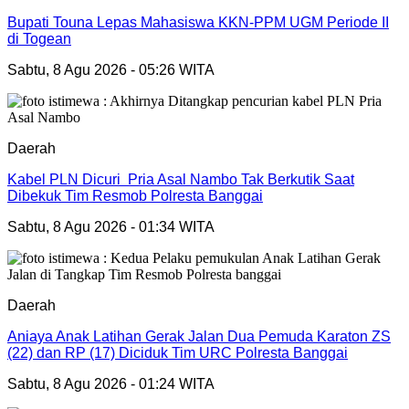
Bupati Touna Lepas Mahasiswa KKN-PPM UGM Periode II
di Togean
Sabtu, 8 Agu 2026 - 05:26 WITA
Daerah
Kabel PLN Dicuri Pria Asal Nambo Tak Berkutik Saat
Dibekuk Tim Resmob Polresta Banggai
Sabtu, 8 Agu 2026 - 01:34 WITA
Daerah
Aniaya Anak Latihan Gerak Jalan Dua Pemuda Karaton ZS
(22) dan RP (17) Diciduk Tim URC Polresta Banggai
Sabtu, 8 Agu 2026 - 01:24 WITA