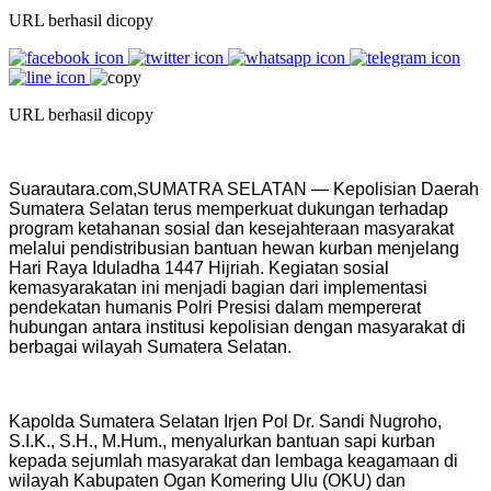
URL berhasil dicopy
URL berhasil dicopy
Suarautara.com,SUMATRA SELATAN — Kepolisian Daerah
Sumatera Selatan terus memperkuat dukungan terhadap
program ketahanan sosial dan kesejahteraan masyarakat
melalui pendistribusian bantuan hewan kurban menjelang
Hari Raya Iduladha 1447 Hijriah. Kegiatan sosial
kemasyarakatan ini menjadi bagian dari implementasi
pendekatan humanis Polri Presisi dalam mempererat
hubungan antara institusi kepolisian dengan masyarakat di
berbagai wilayah Sumatera Selatan.
Kapolda Sumatera Selatan Irjen Pol Dr. Sandi Nugroho,
S.I.K., S.H., M.Hum., menyalurkan bantuan sapi kurban
kepada sejumlah masyarakat dan lembaga keagamaan di
wilayah Kabupaten Ogan Komering Ulu (OKU) dan