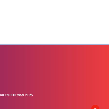
ARKAN DI DEWAN PERS