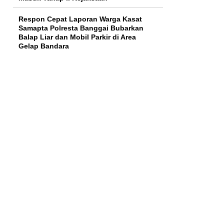
Respon Cepat Laporan Warga Kasat
Samapta Polresta Banggai Bubarkan
Balap Liar dan Mobil Parkir di Area
Gelap Bandara