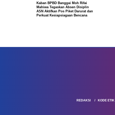
Kaban BPBD Banggai Moh Rifai
Mahiwa Tegaskan Absen Disiplin
ASN Aktifkan Pos Piket Darurat dan
Perkuat Kesiapsiagaan Bencana
REDAKSI
KODE ETIK