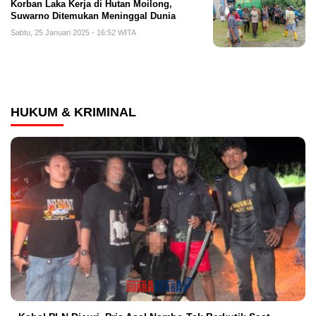
Korban Laka Kerja di Hutan Moilong,
Suwarno Ditemukan Meninggal Dunia
Sabtu, 25 Januari 2025 - 16:52 WITA
HUKUM & KRIMINAL