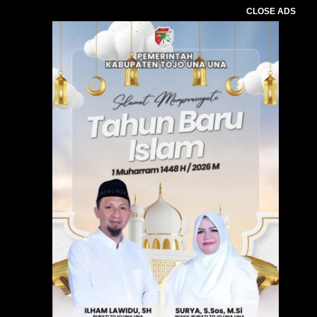
CLOSE ADS