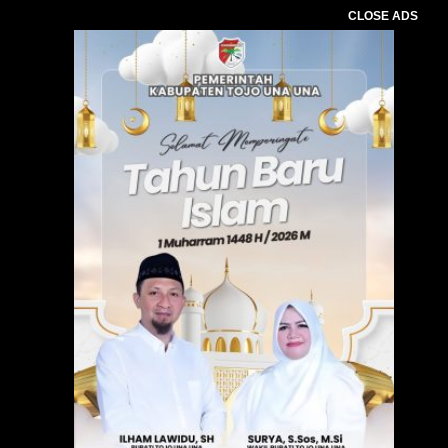
CLOSE ADS