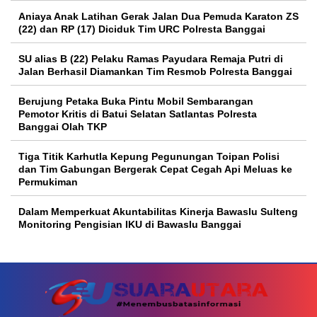
Aniaya Anak Latihan Gerak Jalan Dua Pemuda Karaton ZS
(22) dan RP (17) Diciduk Tim URC Polresta Banggai
SU alias B (22) Pelaku Ramas Payudara Remaja Putri di
Jalan Berhasil Diamankan Tim Resmob Polresta Banggai
Berujung Petaka Buka Pintu Mobil Sembarangan
Pemotor Kritis di Batui Selatan Satlantas Polresta
Banggai Olah TKP
Tiga Titik Karhutla Kepung Pegunungan Toipan Polisi
dan Tim Gabungan Bergerak Cepat Cegah Api Meluas ke
Permukiman
Dalam Memperkuat Akuntabilitas Kinerja Bawaslu Sulteng
Monitoring Pengisian IKU di Bawaslu Banggai