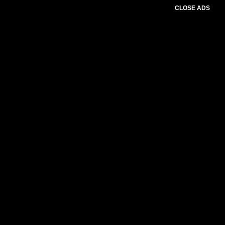
CLOSE ADS