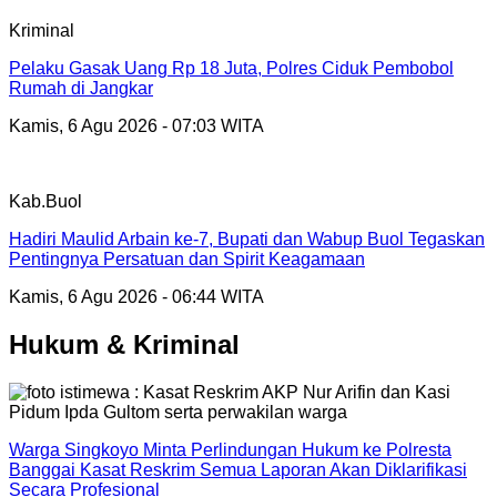
Kriminal
Pelaku Gasak Uang Rp 18 Juta, Polres Ciduk Pembobol
Rumah di Jangkar
Kamis, 6 Agu 2026 - 07:03 WITA
Kab.Buol
Hadiri Maulid Arbain ke-7, Bupati dan Wabup Buol Tegaskan
Pentingnya Persatuan dan Spirit Keagamaan
Kamis, 6 Agu 2026 - 06:44 WITA
Hukum & Kriminal
Warga Singkoyo Minta Perlindungan Hukum ke Polresta
Banggai Kasat Reskrim Semua Laporan Akan Diklarifikasi
Secara Profesional