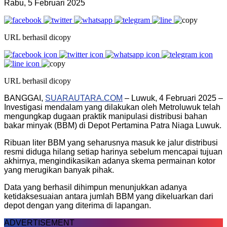
Rabu, 5 Februari 2025
URL berhasil dicopy
URL berhasil dicopy
BANGGAI,
SUARAUTARA.COM
– Luwuk, 4 Februari 2025 –
Investigasi mendalam yang dilakukan oleh Metroluwuk telah
mengungkap dugaan praktik manipulasi distribusi bahan
bakar minyak (BBM) di Depot Pertamina Patra Niaga Luwuk.
Ribuan liter BBM yang seharusnya masuk ke jalur distribusi
resmi diduga hilang setiap harinya sebelum mencapai tujuan
akhirnya, mengindikasikan adanya skema permainan kotor
yang merugikan banyak pihak.
Data yang berhasil dihimpun menunjukkan adanya
ketidaksesuaian antara jumlah BBM yang dikeluarkan dari
depot dengan yang diterima di lapangan.
ADVERTISEMENT