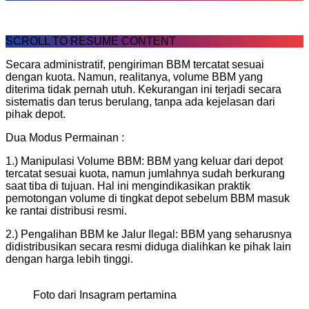
SCROLL TO RESUME CONTENT
Secara administratif, pengiriman BBM tercatat sesuai
dengan kuota. Namun, realitanya, volume BBM yang
diterima tidak pernah utuh. Kekurangan ini terjadi secara
sistematis dan terus berulang, tanpa ada kejelasan dari
pihak depot.
Dua Modus Permainan :
1.) Manipulasi Volume BBM: BBM yang keluar dari depot
tercatat sesuai kuota, namun jumlahnya sudah berkurang
saat tiba di tujuan. Hal ini mengindikasikan praktik
pemotongan volume di tingkat depot sebelum BBM masuk
ke rantai distribusi resmi.
2.) Pengalihan BBM ke Jalur Ilegal: BBM yang seharusnya
didistribusikan secara resmi diduga dialihkan ke pihak lain
dengan harga lebih tinggi.
Foto dari Insagram pertamina