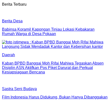
Berita Terbaru
Berita Desa
Babinsa Koramil Kapongan Tinjau Lokasi Kebakaran
Rumah Warga di Desa Pokaan
Daerah
Kaban BPBD Banggai Moh Rifai Mahiwa Tegaskan Absen
Disiplin ASN Aktifkan Pos Piket Darurat dan Perkuat
Kesiapsiagaan Bencana
Sastra Seni Budaya
Film Indonesia Harus Didukung, Bukan Hanya Dibanggakan