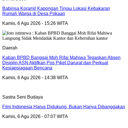
Babinsa Koramil Kapongan Tinjau Lokasi Kebakaran
Rumah Warga di Desa Pokaan
Kamis, 6 Agu 2026 - 15:26 WITA
Daerah
Kaban BPBD Banggai Moh Rifai Mahiwa Tegaskan Absen
Disiplin ASN Aktifkan Pos Piket Darurat dan Perkuat
Kesiapsiagaan Bencana
Kamis, 6 Agu 2026 - 14:38 WITA
Sastra Seni Budaya
Film Indonesia Harus Didukung, Bukan Hanya Dibanggakan
Kamis, 6 Agu 2026 - 07:07 WITA