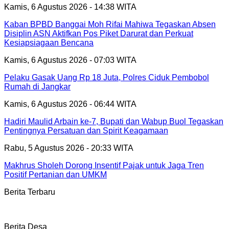
Kamis, 6 Agustus 2026 - 14:38 WITA
Kaban BPBD Banggai Moh Rifai Mahiwa Tegaskan Absen
Disiplin ASN Aktifkan Pos Piket Darurat dan Perkuat
Kesiapsiagaan Bencana
Kamis, 6 Agustus 2026 - 07:03 WITA
Pelaku Gasak Uang Rp 18 Juta, Polres Ciduk Pembobol
Rumah di Jangkar
Kamis, 6 Agustus 2026 - 06:44 WITA
Hadiri Maulid Arbain ke-7, Bupati dan Wabup Buol Tegaskan
Pentingnya Persatuan dan Spirit Keagamaan
Rabu, 5 Agustus 2026 - 20:33 WITA
Makhrus Sholeh Dorong Insentif Pajak untuk Jaga Tren
Positif Pertanian dan UMKM
Berita Terbaru
Berita Desa