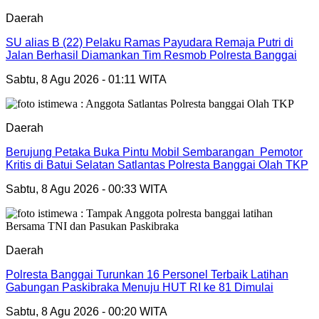
Daerah
SU alias B (22) Pelaku Ramas Payudara Remaja Putri di
Jalan Berhasil Diamankan Tim Resmob Polresta Banggai
Sabtu, 8 Agu 2026 - 01:11 WITA
Daerah
Berujung Petaka Buka Pintu Mobil Sembarangan Pemotor
Kritis di Batui Selatan Satlantas Polresta Banggai Olah TKP
Sabtu, 8 Agu 2026 - 00:33 WITA
Daerah
Polresta Banggai Turunkan 16 Personel Terbaik Latihan
Gabungan Paskibraka Menuju HUT RI ke 81 Dimulai
Sabtu, 8 Agu 2026 - 00:20 WITA