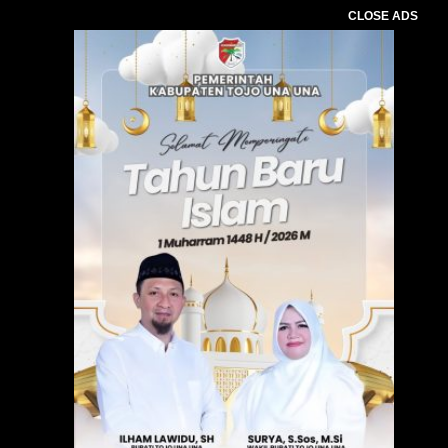
CLOSE ADS