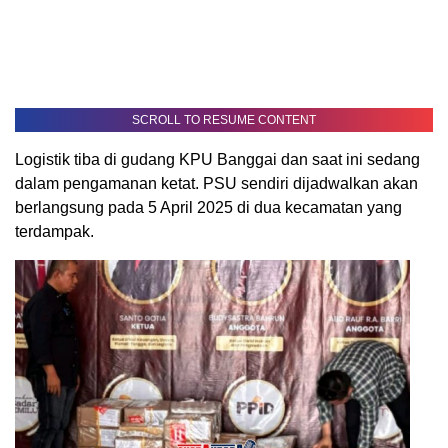
SCROLL TO RESUME CONTENT
Logistik tiba di gudang KPU Banggai dan saat ini sedang
dalam pengamanan ketat. PSU sendiri dijadwalkan akan
berlangsung pada 5 April 2025 di dua kecamatan yang
terdampak.