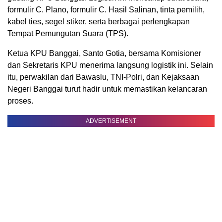
formulir C. Plano, formulir C. Hasil Salinan, tinta pemilih,
kabel ties, segel stiker, serta berbagai perlengkapan
Tempat Pemungutan Suara (TPS).
Ketua KPU Banggai, Santo Gotia, bersama Komisioner
dan Sekretaris KPU menerima langsung logistik ini. Selain
itu, perwakilan dari Bawaslu, TNI-Polri, dan Kejaksaan
Negeri Banggai turut hadir untuk memastikan kelancaran
proses.
ADVERTISEMENT