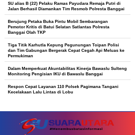
SU alias B (22) Pelaku Ramas Payudara Remaja Putri di
Jalan Berhasil Diamankan Tim Resmob Polresta Banggai
Berujung Petaka Buka Pintu Mobil Sembarangan
Pemotor Kritis di Batui Selatan Satlantas Polresta
Banggai Olah TKP
Tiga Titik Karhutla Kepung Pegunungan Toipan Polisi
dan Tim Gabungan Bergerak Cepat Cegah Api Meluas ke
Permukiman
Dalam Memperkuat Akuntabilitas Kinerja Bawaslu Sulteng
Monitoring Pengisian IKU di Bawaslu Banggai
Respon Cepat Layanan 110 Polsek Pagimana Tangani
Kecelakaan Lalu Lintas di Lobu