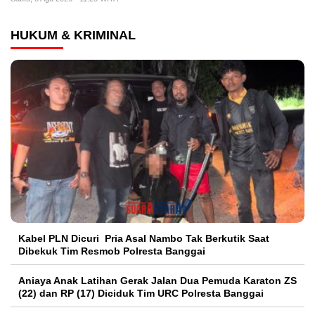
HUKUM & KRIMINAL
Kabel PLN Dicuri Pria Asal Nambo Tak Berkutik Saat
Dibekuk Tim Resmob Polresta Banggai
Aniaya Anak Latihan Gerak Jalan Dua Pemuda Karaton ZS
(22) dan RP (17) Diciduk Tim URC Polresta Banggai