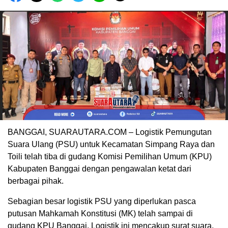
BANGGAI, SUARAUTARA.COM – Logistik Pemungutan
Suara Ulang (PSU) untuk Kecamatan Simpang Raya dan
Toili telah tiba di gudang Komisi Pemilihan Umum (KPU)
Kabupaten Banggai dengan pengawalan ketat dari
berbagai pihak.
Sebagian besar logistik PSU yang diperlukan pasca
putusan Mahkamah Konstitusi (MK) telah sampai di
gudang KPU Banggai. Logistik ini mencakup surat suara,