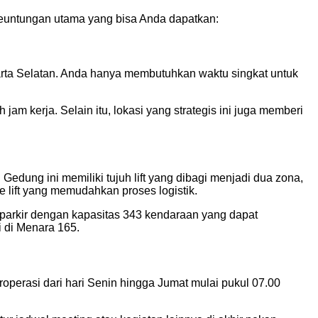
keuntungan utama yang bisa Anda dapatkan:
rta Selatan. Anda hanya membutuhkan waktu singkat untuk
m kerja. Selain itu, lokasi yang strategis ini juga memberi
dung ini memiliki tujuh lift yang dibagi menjadi dua zona,
e lift yang memudahkan proses logistik.
a parkir dengan kapasitas 343 kendaraan yang dapat
 di Menara 165.
operasi dari hari Senin hingga Jumat mulai pukul 07.00