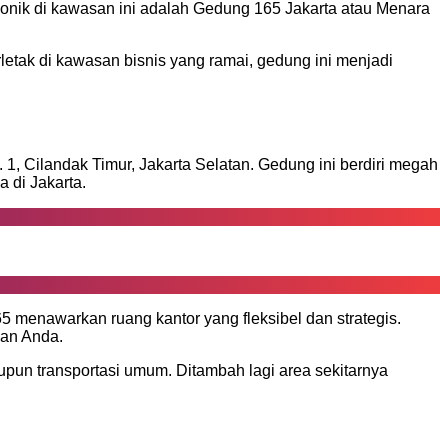
onik di kawasan ini adalah Gedung 165 Jakarta atau Menara
etak di kawasan bisnis yang ramai, gedung ini menjadi
1, Cilandak Timur, Jakarta Selatan. Gedung ini berdiri megah
 di Jakarta.
 menawarkan ruang kantor yang fleksibel dan strategis.
aan Anda.
pun transportasi umum. Ditambah lagi area sekitarnya