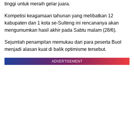
tinggi untuk meraih gelar juara.
Kompetisi keagamaan tahunan yang melibatkan 12
kabupaten dan 1 kota se-Sulteng ini rencananya akan
mengumumkan hasil akhir pada Sabtu malam (28/6).
Sejumlah penampilan memukau dari para peserta Buol
menjadi alasan kuat di balik optimisme tersebut.
ADVERTISEMENT