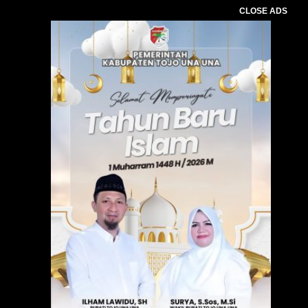
CLOSE ADS