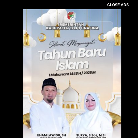
CLOSE ADS