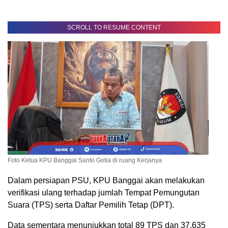
SCROLL TO RESUME CONTENT
Foto Ketua KPU Banggai Santo Gotia di ruang Kerjanya
Dalam persiapan PSU, KPU Banggai akan melakukan
verifikasi ulang terhadap jumlah Tempat Pemungutan
Suara (TPS) serta Daftar Pemilih Tetap (DPT).
Data sementara menunjukkan total 89 TPS dan 37.635