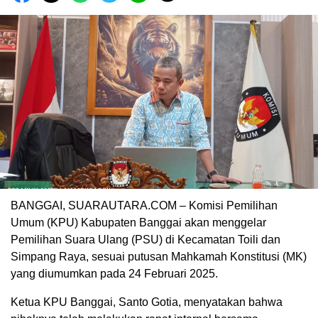
BANGGAI, SUARAUTARA.COM – Komisi Pemilihan
Umum (KPU) Kabupaten Banggai akan menggelar
Pemilihan Suara Ulang (PSU) di Kecamatan Toili dan
Simpang Raya, sesuai putusan Mahkamah Konstitusi (MK)
yang diumumkan pada 24 Februari 2025.
Ketua KPU Banggai, Santo Gotia, menyatakan bahwa