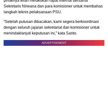
pihaknya telah melakukan rapat internal bersama
Sekretaris Nirwana dan para komisioner untuk membahas
langkah teknis pelaksanaan PSU.
“Setelah putusan dibacakan, kami segera berkoordinasi
dengan seluruh jajaran sekretariat dan komisioner untuk
menindaklanjuti keputusan ini,” kata Santo.
ADVERTISEMENT