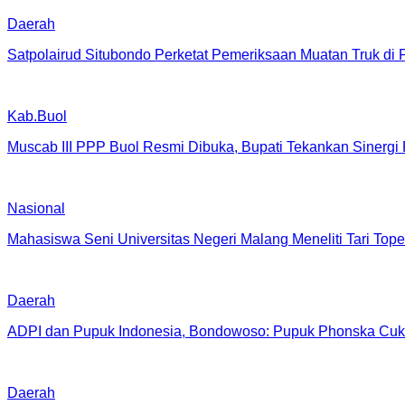
Daerah
Satpolairud Situbondo Perketat Pemeriksaan Muatan Truk di
Kab.Buol
Muscab III PPP Buol Resmi Dibuka, Bupati Tekankan Sinergi
Nasional
Mahasiswa Seni Universitas Negeri Malang Meneliti Tari T
Daerah
ADPI dan Pupuk Indonesia, Bondowoso: Pupuk Phonska Cu
Daerah