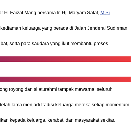
r H. Faizal Mang bersama Ir. Hj. Maryam Salat,
M.Si
kediaman keluarga yang berada di Jalan Jenderal Sudirman,
bat, serta para saudara yang ikut membantu proses
tong royong dan silaturahmi tampak mewarnai seluruh
elah lama menjadi tradisi keluarga mereka setiap momentum
kan kepada keluarga, kerabat, dan masyarakat sekitar.