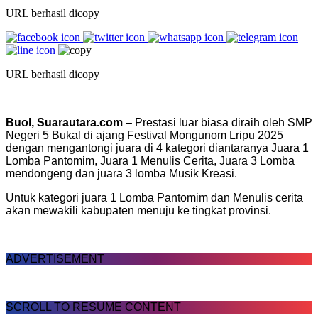
URL berhasil dicopy
URL berhasil dicopy
Buol, Suarautara.com
– Prestasi luar biasa diraih oleh SMP
Negeri 5 Bukal di ajang Festival Mongunom Lripu 2025
dengan mengantongi juara di 4 kategori diantaranya Juara 1
Lomba Pantomim, Juara 1 Menulis Cerita, Juara 3 Lomba
mendongeng dan juara 3 lomba Musik Kreasi.
Untuk kategori juara 1 Lomba Pantomim dan Menulis cerita
akan mewakili kabupaten menuju ke tingkat provinsi.
ADVERTISEMENT
SCROLL TO RESUME CONTENT