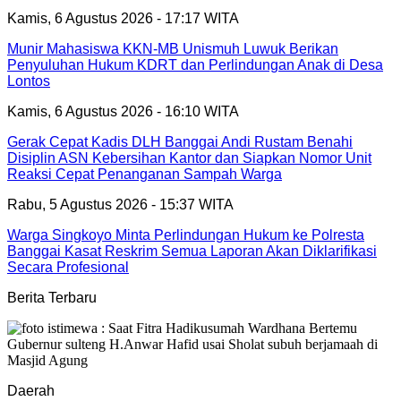
Kamis, 6 Agustus 2026 - 17:17 WITA
Munir Mahasiswa KKN-MB Unismuh Luwuk Berikan
Penyuluhan Hukum KDRT dan Perlindungan Anak di Desa
Lontos
Kamis, 6 Agustus 2026 - 16:10 WITA
Gerak Cepat Kadis DLH Banggai Andi Rustam Benahi
Disiplin ASN Kebersihan Kantor dan Siapkan Nomor Unit
Reaksi Cepat Penanganan Sampah Warga
Rabu, 5 Agustus 2026 - 15:37 WITA
Warga Singkoyo Minta Perlindungan Hukum ke Polresta
Banggai Kasat Reskrim Semua Laporan Akan Diklarifikasi
Secara Profesional
Berita Terbaru
Daerah