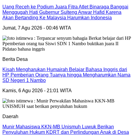
Uang Receh ke Podium Juara Fitra Atlet Binaraga Banggai
Menggugah Hati Gubernur Sulteng Anwar Hafid Karena
Akan Bertanding Ke Malaysia Harumkan Indonesia
Jumat, 7 Agu 2026 - 00:46 WITA
Berita Desa
Kisah Mengharukan Humairah Belajar Bahasa Inggris dari
HP Pemberian Orang Tuanya hingga Mengharumkan Nama
SD Negeri 1 Nambo
Kamis, 6 Agu 2026 - 21:01 WITA
Daerah
Munir Mahasiswa KKN-MB Unismuh Luwuk Berikan
Penyuluhan Hukum KDRT dan Perlindungan Anak di Desa