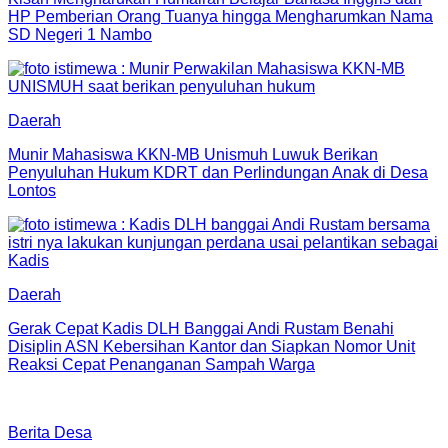
HP Pemberian Orang Tuanya hingga Mengharumkan Nama
SD Negeri 1 Nambo
Daerah
Munir Mahasiswa KKN-MB Unismuh Luwuk Berikan
Penyuluhan Hukum KDRT dan Perlindungan Anak di Desa
Lontos
Daerah
Gerak Cepat Kadis DLH Banggai Andi Rustam Benahi
Disiplin ASN Kebersihan Kantor dan Siapkan Nomor Unit
Reaksi Cepat Penanganan Sampah Warga
Berita Desa