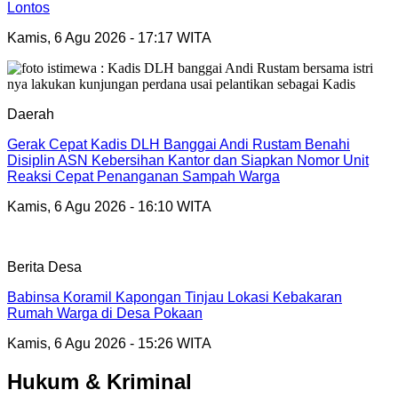
Lontos
Kamis, 6 Agu 2026 - 17:17 WITA
Daerah
Gerak Cepat Kadis DLH Banggai Andi Rustam Benahi
Disiplin ASN Kebersihan Kantor dan Siapkan Nomor Unit
Reaksi Cepat Penanganan Sampah Warga
Kamis, 6 Agu 2026 - 16:10 WITA
Berita Desa
Babinsa Koramil Kapongan Tinjau Lokasi Kebakaran
Rumah Warga di Desa Pokaan
Kamis, 6 Agu 2026 - 15:26 WITA
Hukum & Kriminal