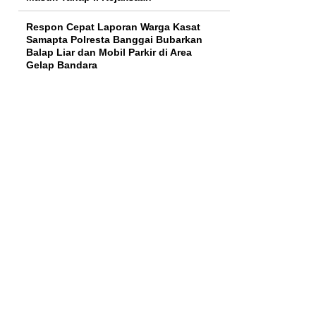
Respon Cepat Laporan Warga Kasat
Samapta Polresta Banggai Bubarkan
Balap Liar dan Mobil Parkir di Area
Gelap Bandara