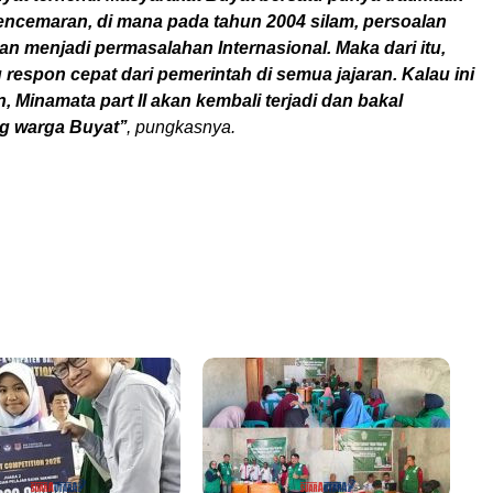
ncemaran, di mana pada tahun 2004 silam, persoalan
n menjadi permasalahan Internasional. Maka dari itu,
 respon cepat dari pemerintah di semua jajaran. Kalau ini
, Minamata part II akan kembali terjadi dan bakal
 warga Buyat’’
, pungkasnya.