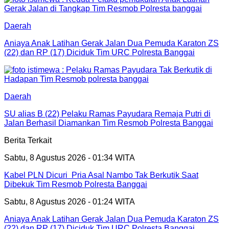
Daerah
Aniaya Anak Latihan Gerak Jalan Dua Pemuda Karaton ZS
(22) dan RP (17) Diciduk Tim URC Polresta Banggai
Daerah
SU alias B (22) Pelaku Ramas Payudara Remaja Putri di
Jalan Berhasil Diamankan Tim Resmob Polresta Banggai
Berita Terkait
Sabtu, 8 Agustus 2026 - 01:34 WITA
Kabel PLN Dicuri Pria Asal Nambo Tak Berkutik Saat
Dibekuk Tim Resmob Polresta Banggai
Sabtu, 8 Agustus 2026 - 01:24 WITA
Aniaya Anak Latihan Gerak Jalan Dua Pemuda Karaton ZS
(22) dan RP (17) Diciduk Tim URC Polresta Banggai