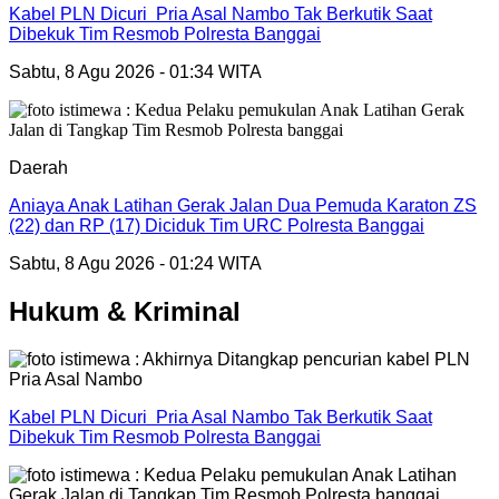
Kabel PLN Dicuri Pria Asal Nambo Tak Berkutik Saat
Dibekuk Tim Resmob Polresta Banggai
Sabtu, 8 Agu 2026 - 01:34 WITA
Daerah
Aniaya Anak Latihan Gerak Jalan Dua Pemuda Karaton ZS
(22) dan RP (17) Diciduk Tim URC Polresta Banggai
Sabtu, 8 Agu 2026 - 01:24 WITA
Hukum & Kriminal
Kabel PLN Dicuri Pria Asal Nambo Tak Berkutik Saat
Dibekuk Tim Resmob Polresta Banggai