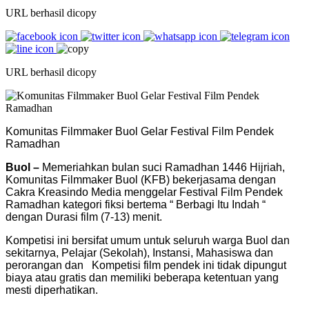
URL berhasil dicopy
URL berhasil dicopy
Komunitas Filmmaker Buol Gelar Festival Film Pendek
Ramadhan
Buol –
Memeriahkan bulan suci Ramadhan 1446 Hijriah,
Komunitas Filmmaker Buol (KFB) bekerjasama dengan
Cakra Kreasindo Media menggelar Festival Film Pendek
Ramadhan kategori fiksi bertema “ Berbagi Itu Indah “
dengan Durasi film (7-13) menit.
Kompetisi ini bersifat umum untuk seluruh warga Buol dan
sekitarnya, Pelajar (Sekolah), Instansi, Mahasiswa dan
perorangan dan Kompetisi film pendek ini tidak dipungut
biaya atau gratis dan memiliki beberapa ketentuan yang
mesti diperhatikan.