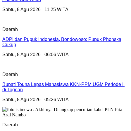
Sabtu, 8 Agu 2026 - 11:25 WITA
Daerah
ADPI dan Pupuk Indonesia, Bondowoso: Pupuk Phonska
Cukup
Sabtu, 8 Agu 2026 - 06:06 WITA
Daerah
Bupati Touna Lepas Mahasiswa KKN-PPM UGM Periode II
di Togean
Sabtu, 8 Agu 2026 - 05:26 WITA
Daerah