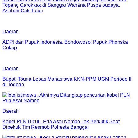
Topeng Carokkak di Sanggar Wahana Puspa budaya,
Asuhan Cak Tutun
Daerah
ADPI dan Pupuk Indonesia, Bondowoso: Pupuk Phonska
Cukup
Daerah
Bupati Touna Lepas Mahasiswa KKN-PPM UGM Periode II
di Togean
Daerah
Kabel PLN Dicuri Pria Asal Nambo Tak Berkutik Saat
Dibekuk Tim Resmob Polresta Banggai