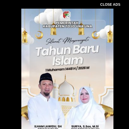
CLOSE ADS