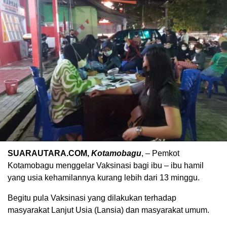
SUARAUTARA.COM,
Kotamobagu
, – Pemkot
Kotamobagu menggelar Vaksinasi bagi ibu – ibu hamil
yang usia kehamilannya kurang lebih dari 13 minggu.
Begitu pula Vaksinasi yang dilakukan terhadap
masyarakat Lanjut Usia (Lansia) dan masyarakat umum.