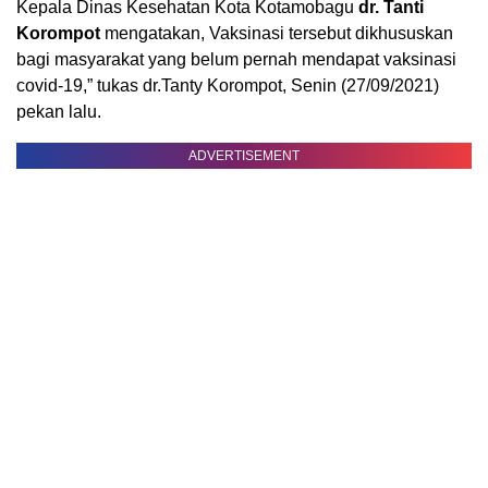
Kepala Dinas Kesehatan Kota Kotamobagu
dr. Tanti
Korompot
mengatakan, Vaksinasi tersebut dikhususkan
bagi masyarakat yang belum pernah mendapat vaksinasi
covid-19,” tukas dr.Tanty Korompot, Senin (27/09/2021)
pekan lalu.
ADVERTISEMENT