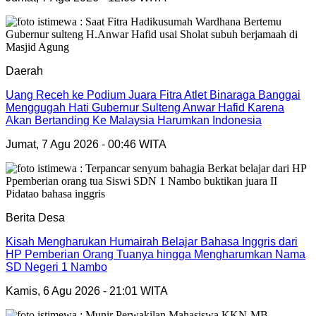
Daerah
Uang Receh ke Podium Juara Fitra Atlet Binaraga Banggai
Menggugah Hati Gubernur Sulteng Anwar Hafid Karena
Akan Bertanding Ke Malaysia Harumkan Indonesia
Jumat, 7 Agu 2026 - 00:46 WITA
Berita Desa
Kisah Mengharukan Humairah Belajar Bahasa Inggris dari
HP Pemberian Orang Tuanya hingga Mengharumkan Nama
SD Negeri 1 Nambo
Kamis, 6 Agu 2026 - 21:01 WITA