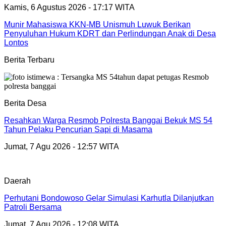
Kamis, 6 Agustus 2026 - 17:17 WITA
Munir Mahasiswa KKN-MB Unismuh Luwuk Berikan
Penyuluhan Hukum KDRT dan Perlindungan Anak di Desa
Lontos
Berita Terbaru
Berita Desa
Resahkan Warga Resmob Polresta Banggai Bekuk MS 54
Tahun Pelaku Pencurian Sapi di Masama
Jumat, 7 Agu 2026 - 12:57 WITA
Daerah
Perhutani Bondowoso Gelar Simulasi Karhutla Dilanjutkan
Patroli Bersama
Jumat, 7 Agu 2026 - 12:08 WITA