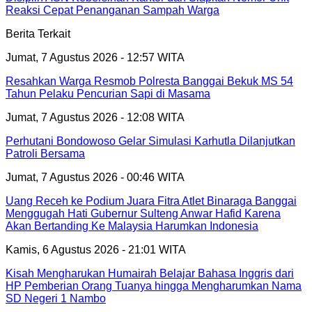
Reaksi Cepat Penanganan Sampah Warga
Berita Terkait
Jumat, 7 Agustus 2026 - 12:57 WITA
Resahkan Warga Resmob Polresta Banggai Bekuk MS 54
Tahun Pelaku Pencurian Sapi di Masama
Jumat, 7 Agustus 2026 - 12:08 WITA
Perhutani Bondowoso Gelar Simulasi Karhutla Dilanjutkan
Patroli Bersama
Jumat, 7 Agustus 2026 - 00:46 WITA
Uang Receh ke Podium Juara Fitra Atlet Binaraga Banggai
Menggugah Hati Gubernur Sulteng Anwar Hafid Karena
Akan Bertanding Ke Malaysia Harumkan Indonesia
Kamis, 6 Agustus 2026 - 21:01 WITA
Kisah Mengharukan Humairah Belajar Bahasa Inggris dari
HP Pemberian Orang Tuanya hingga Mengharumkan Nama
SD Negeri 1 Nambo