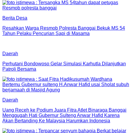
Berita Desa
Resahkan Warga Resmob Polresta Banggai Bekuk MS 54
Tahun Pelaku Pencurian Sapi di Masama
Daerah
Perhutani Bondowoso Gelar Simulasi Karhutla Dilanjutkan
Patroli Bersama
Daerah
Uang Receh ke Podium Juara Fitra Atlet Binaraga Banggai
Menggugah Hati Gubernur Sulteng Anwar Hafid Karena
Akan Bertanding Ke Malaysia Harumkan Indonesia