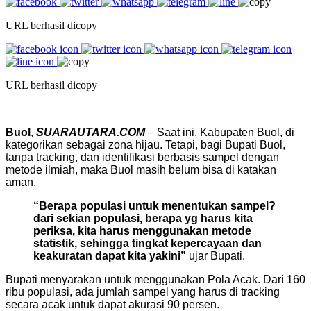
URL berhasil dicopy
URL berhasil dicopy
Buol
,
SUARAUTARA.COM
– Saat ini, Kabupaten Buol, di
kategorikan sebagai zona hijau. Tetapi, bagi Bupati Buol,
tanpa tracking, dan identifikasi berbasis sampel dengan
metode ilmiah, maka Buol masih belum bisa di katakan
aman.
“Berapa populasi untuk menentukan sampel?
dari sekian populasi, berapa yg harus kita
periksa, kita harus menggunakan metode
statistik, sehingga tingkat kepercayaan dan
keakuratan dapat kita yakini”
ujar Bupati.
Bupati menyarakan untuk menggunakan Pola Acak. Dari 160
ribu populasi, ada jumlah sampel yang harus di tracking
secara acak untuk dapat akurasi 90 persen.