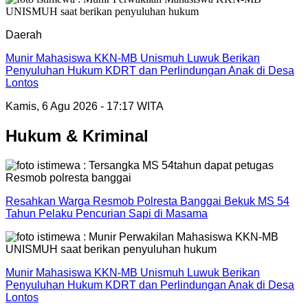
Daerah
Munir Mahasiswa KKN-MB Unismuh Luwuk Berikan
Penyuluhan Hukum KDRT dan Perlindungan Anak di Desa
Lontos
Kamis, 6 Agu 2026 - 17:17 WITA
Hukum & Kriminal
Resahkan Warga Resmob Polresta Banggai Bekuk MS 54
Tahun Pelaku Pencurian Sapi di Masama
Munir Mahasiswa KKN-MB Unismuh Luwuk Berikan
Penyuluhan Hukum KDRT dan Perlindungan Anak di Desa
Lontos