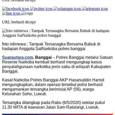
URL berhasil dicopy
foto istimewa : Tampak Tersanagka Bersama Babuk di
hadapan Anggota SatNarkoba polres banggai
Suarautara.com
,
Banggai
– Polres Banggai melalui Satuan
Reserse Narkoba kembali berhasil mengungkap kasus
penyalahgunaan narkotika jenis sabu di wilayah Kabupaten
Banggai.
Kasat Narkoba Polres Banggai AKP Hasanuddin Hamid
mengungkapkan, dalam operasi tersebut polisi berhasil
mengamankan tersangka berinisial AP (56), warga
Kelurahan Soho, Luwuk.
Tersangka ditangkap pada Rabu (6/5/2026) sekitar pukul
11.30 WITA di kawasan Jalan Sam Ratulangi, Luwuk.