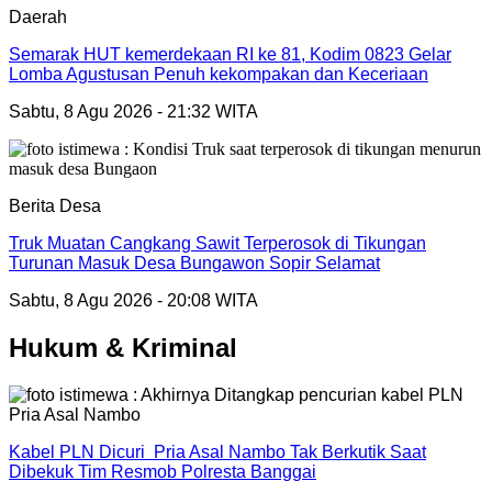
Daerah
Semarak HUT kemerdekaan RI ke 81, Kodim 0823 Gelar
Lomba Agustusan Penuh kekompakan dan Keceriaan
Sabtu, 8 Agu 2026 - 21:32 WITA
Berita Desa
Truk Muatan Cangkang Sawit Terperosok di Tikungan
Turunan Masuk Desa Bungawon Sopir Selamat
Sabtu, 8 Agu 2026 - 20:08 WITA
Hukum & Kriminal
Kabel PLN Dicuri Pria Asal Nambo Tak Berkutik Saat
Dibekuk Tim Resmob Polresta Banggai