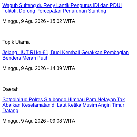
Wagub Sulteng dr. Reny Lantik Pengurus IDI dan PDUI
Tolitoli, Dorong Percepatan Penurunan Stunting
Minggu, 9 Agu 2026 - 15:02 WITA
Topik Utama
Jelang HUT RI ke-81, Buol Kembali Gerakkan Pembagian
Bendera Merah Putih
Minggu, 9 Agu 2026 - 14:39 WITA
Daerah
Satpolairud Polres Situbondo Himbau Para Nelayan Tak
Abaikan Keselamatan di Laut Ketika Musim Angin Timur
Datang
Minggu, 9 Agu 2026 - 09:08 WITA