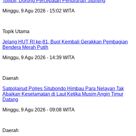
Tolitoli, Dorong Percepatan Penurunan Stunting
Minggu, 9 Agu 2026 - 15:02 WITA
Topik Utama
Jelang HUT RI ke-81, Buol Kembali Gerakkan Pembagian
Bendera Merah Putih
Minggu, 9 Agu 2026 - 14:39 WITA
Daerah
Satpolairud Polres Situbondo Himbau Para Nelayan Tak
Abaikan Keselamatan di Laut Ketika Musim Angin Timur
Datang
Minggu, 9 Agu 2026 - 09:08 WITA
Daerah