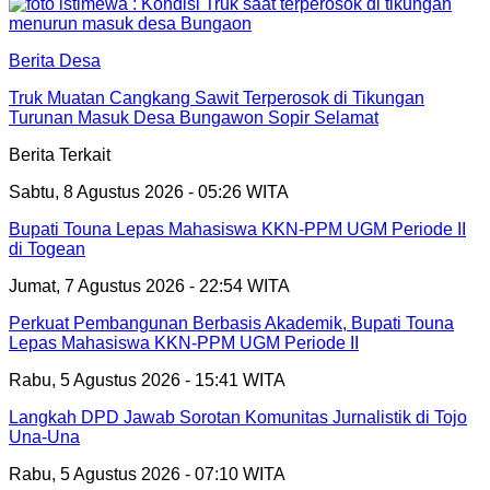
Berita Desa
Truk Muatan Cangkang Sawit Terperosok di Tikungan
Turunan Masuk Desa Bungawon Sopir Selamat
Berita Terkait
Sabtu, 8 Agustus 2026 - 05:26 WITA
Bupati Touna Lepas Mahasiswa KKN-PPM UGM Periode II
di Togean
Jumat, 7 Agustus 2026 - 22:54 WITA
Perkuat Pembangunan Berbasis Akademik, Bupati Touna
Lepas Mahasiswa KKN-PPM UGM Periode II
Rabu, 5 Agustus 2026 - 15:41 WITA
Langkah DPD Jawab Sorotan Komunitas Jurnalistik di Tojo
Una-Una
Rabu, 5 Agustus 2026 - 07:10 WITA