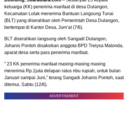
keluarga (KK) penerima manfaat di desa Dulangon,
Kecamatan Lolak menerima Bantuan Langsung Tunai
(BLT) yang diserahkan oleh Pemerintah Desa Dulangon,
bertempat di Kantor Desa, Jum’at (7/6).
BLT diserahkan langsung oleh Sangadi Dulangon,
Johanis Pontoh disaksikan anggota BPD Treiysa Malonda,
aparat desa serta para penerima manfaat.
” 23 KK penerima manfaat masing-masing masing
menerima Rp.1juta delapan ratus ribu rupiah, untuk bulan
Januari sampai Juni,” terang Sangadi Johanis Pontoh, saat
ditemui, Sabtu (12/6).
ADVERTISEMENT