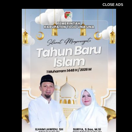
CLOSE ADS