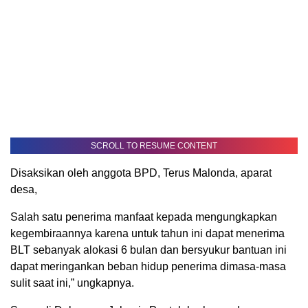
SCROLL TO RESUME CONTENT
Disaksikan oleh anggota BPD, Terus Malonda, aparat
desa,
Salah satu penerima manfaat kepada mengungkapkan
kegembiraannya karena untuk tahun ini dapat menerima
BLT sebanyak alokasi 6 bulan dan bersyukur bantuan ini
dapat meringankan beban hidup penerima dimasa-masa
sulit saat ini,” ungkapnya.