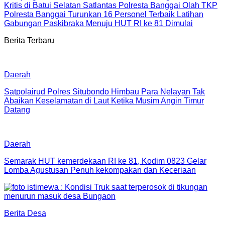
Kritis di Batui Selatan Satlantas Polresta Banggai Olah TKP
Polresta Banggai Turunkan 16 Personel Terbaik Latihan
Gabungan Paskibraka Menuju HUT RI ke 81 Dimulai
Berita Terbaru
Daerah
Satpolairud Polres Situbondo Himbau Para Nelayan Tak
Abaikan Keselamatan di Laut Ketika Musim Angin Timur
Datang
Daerah
Semarak HUT kemerdekaan RI ke 81, Kodim 0823 Gelar
Lomba Agustusan Penuh kekompakan dan Keceriaan
Berita Desa