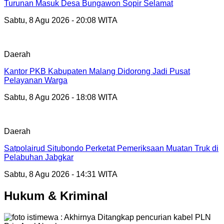
Turunan Masuk Desa Bungawon Sopir Selamat
Sabtu, 8 Agu 2026 - 20:08 WITA
Daerah
Kantor PKB Kabupaten Malang Didorong Jadi Pusat
Pelayanan Warga
Sabtu, 8 Agu 2026 - 18:08 WITA
Daerah
Satpolairud Situbondo Perketat Pemeriksaan Muatan Truk di
Pelabuhan Jabgkar
Sabtu, 8 Agu 2026 - 14:31 WITA
Hukum & Kriminal