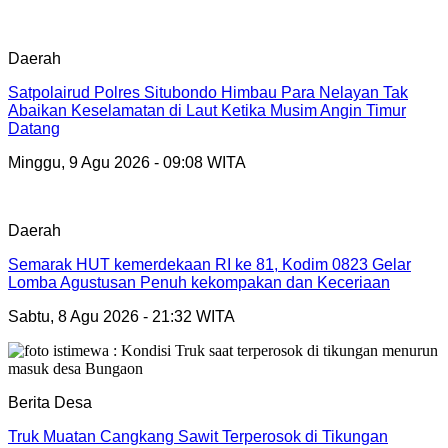
Daerah
Satpolairud Polres Situbondo Himbau Para Nelayan Tak
Abaikan Keselamatan di Laut Ketika Musim Angin Timur
Datang
Minggu, 9 Agu 2026 - 09:08 WITA
Daerah
Semarak HUT kemerdekaan RI ke 81, Kodim 0823 Gelar
Lomba Agustusan Penuh kekompakan dan Keceriaan
Sabtu, 8 Agu 2026 - 21:32 WITA
Berita Desa
Truk Muatan Cangkang Sawit Terperosok di Tikungan