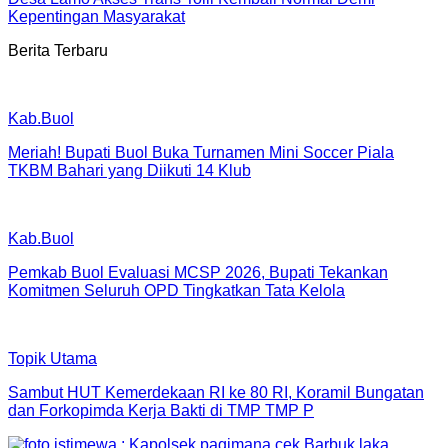
Kepentingan Masyarakat
Berita Terbaru
Kab.Buol
Meriah! Bupati Buol Buka Turnamen Mini Soccer Piala
TKBM Bahari yang Diikuti 14 Klub
Kab.Buol
Pemkab Buol Evaluasi MCSP 2026, Bupati Tekankan
Komitmen Seluruh OPD Tingkatkan Tata Kelola
Topik Utama
Sambut HUT Kemerdekaan RI ke 80 RI, Koramil Bungatan
dan Forkopimda Kerja Bakti di TMP TMP P