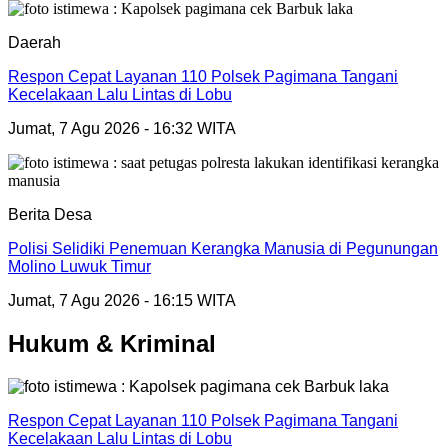
Daerah
Respon Cepat Layanan 110 Polsek Pagimana Tangani
Kecelakaan Lalu Lintas di Lobu
Jumat, 7 Agu 2026 - 16:32 WITA
Berita Desa
Polisi Selidiki Penemuan Kerangka Manusia di Pegunungan
Molino Luwuk Timur
Jumat, 7 Agu 2026 - 16:15 WITA
Hukum & Kriminal
Respon Cepat Layanan 110 Polsek Pagimana Tangani
Kecelakaan Lalu Lintas di Lobu