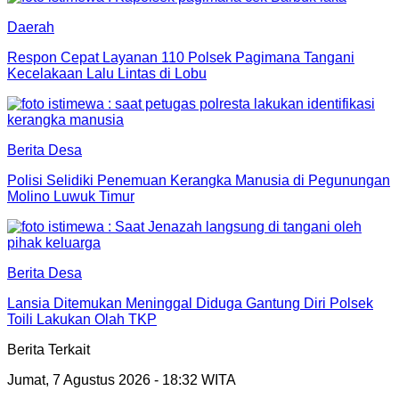
Daerah
Respon Cepat Layanan 110 Polsek Pagimana Tangani
Kecelakaan Lalu Lintas di Lobu
Berita Desa
Polisi Selidiki Penemuan Kerangka Manusia di Pegunungan
Molino Luwuk Timur
Berita Desa
Lansia Ditemukan Meninggal Diduga Gantung Diri Polsek
Toili Lakukan Olah TKP
Berita Terkait
Jumat, 7 Agustus 2026 - 18:32 WITA