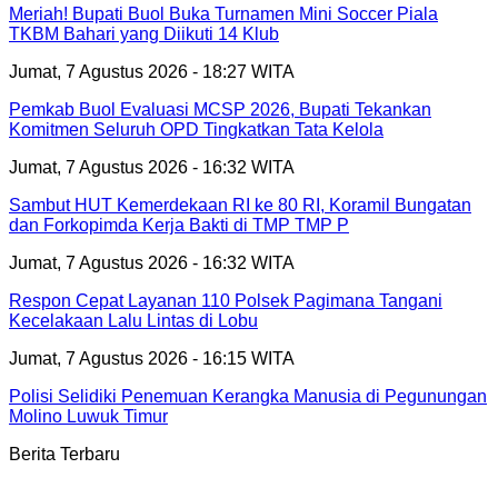
Meriah! Bupati Buol Buka Turnamen Mini Soccer Piala
TKBM Bahari yang Diikuti 14 Klub
Jumat, 7 Agustus 2026 - 18:27 WITA
Pemkab Buol Evaluasi MCSP 2026, Bupati Tekankan
Komitmen Seluruh OPD Tingkatkan Tata Kelola
Jumat, 7 Agustus 2026 - 16:32 WITA
Sambut HUT Kemerdekaan RI ke 80 RI, Koramil Bungatan
dan Forkopimda Kerja Bakti di TMP TMP P
Jumat, 7 Agustus 2026 - 16:32 WITA
Respon Cepat Layanan 110 Polsek Pagimana Tangani
Kecelakaan Lalu Lintas di Lobu
Jumat, 7 Agustus 2026 - 16:15 WITA
Polisi Selidiki Penemuan Kerangka Manusia di Pegunungan
Molino Luwuk Timur
Berita Terbaru