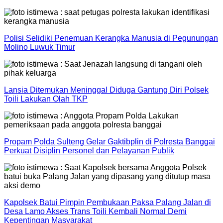
Polisi Selidiki Penemuan Kerangka Manusia di Pegunungan
Molino Luwuk Timur
Lansia Ditemukan Meninggal Diduga Gantung Diri Polsek
Toili Lakukan Olah TKP
Propam Polda Sulteng Gelar Gaktibplin di Polresta Banggai
Perkuat Disiplin Personel dan Pelayanan Publik
Kapolsek Batui Pimpin Pembukaan Paksa Palang Jalan di
Desa Lamo Akses Trans Toili Kembali Normal Demi
Kepentingan Masyarakat