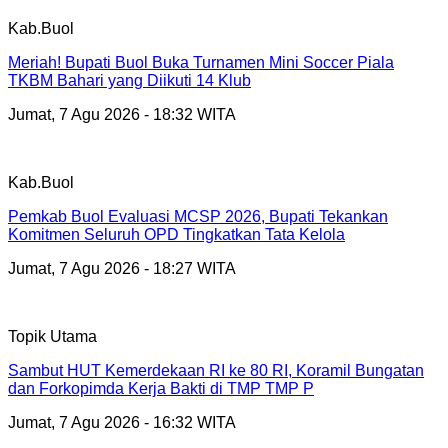
Kab.Buol
Meriah! Bupati Buol Buka Turnamen Mini Soccer Piala
TKBM Bahari yang Diikuti 14 Klub
Jumat, 7 Agu 2026 - 18:32 WITA
Kab.Buol
Pemkab Buol Evaluasi MCSP 2026, Bupati Tekankan
Komitmen Seluruh OPD Tingkatkan Tata Kelola
Jumat, 7 Agu 2026 - 18:27 WITA
Topik Utama
Sambut HUT Kemerdekaan RI ke 80 RI, Koramil Bungatan
dan Forkopimda Kerja Bakti di TMP TMP P
Jumat, 7 Agu 2026 - 16:32 WITA