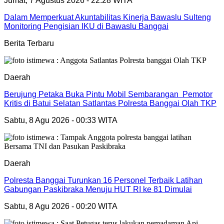
Jumat, 7 Agustus 2026 - 22:28 WITA
Dalam Memperkuat Akuntabilitas Kinerja Bawaslu Sulteng
Monitoring Pengisian IKU di Bawaslu Banggai
Berita Terbaru
Daerah
Berujung Petaka Buka Pintu Mobil Sembarangan Pemotor
Kritis di Batui Selatan Satlantas Polresta Banggai Olah TKP
Sabtu, 8 Agu 2026 - 00:33 WITA
Daerah
Polresta Banggai Turunkan 16 Personel Terbaik Latihan
Gabungan Paskibraka Menuju HUT RI ke 81 Dimulai
Sabtu, 8 Agu 2026 - 00:20 WITA