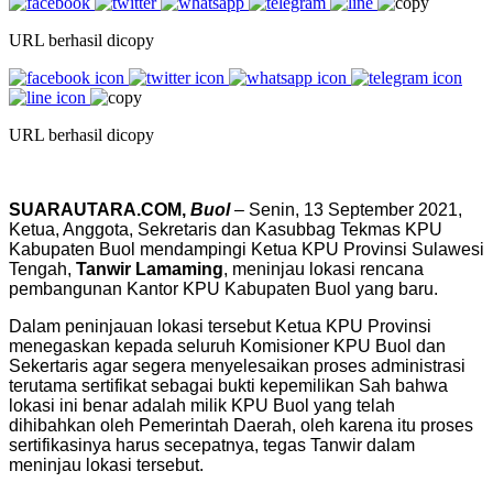
URL berhasil dicopy
URL berhasil dicopy
SUARAUTARA.COM,
Buol
– Senin, 13 September 2021,
Ketua, Anggota, Sekretaris dan Kasubbag Tekmas KPU
Kabupaten Buol mendampingi Ketua KPU Provinsi Sulawesi
Tengah,
Tanwir Lamaming
, meninjau lokasi rencana
pembangunan Kantor KPU Kabupaten Buol yang baru.
Dalam peninjauan lokasi tersebut Ketua KPU Provinsi
menegaskan kepada seluruh Komisioner KPU Buol dan
Sekertaris agar segera menyelesaikan proses administrasi
terutama sertifikat sebagai bukti kepemilikan Sah bahwa
lokasi ini benar adalah milik KPU Buol yang telah
dihibahkan oleh Pemerintah Daerah, oleh karena itu proses
sertifikasinya harus secepatnya, tegas Tanwir dalam
meninjau lokasi tersebut.