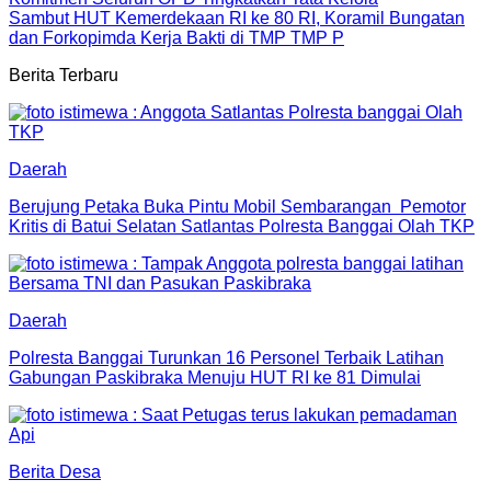
Sambut HUT Kemerdekaan RI ke 80 RI, Koramil Bungatan
dan Forkopimda Kerja Bakti di TMP TMP P
Berita Terbaru
Daerah
Berujung Petaka Buka Pintu Mobil Sembarangan Pemotor
Kritis di Batui Selatan Satlantas Polresta Banggai Olah TKP
Daerah
Polresta Banggai Turunkan 16 Personel Terbaik Latihan
Gabungan Paskibraka Menuju HUT RI ke 81 Dimulai
Berita Desa