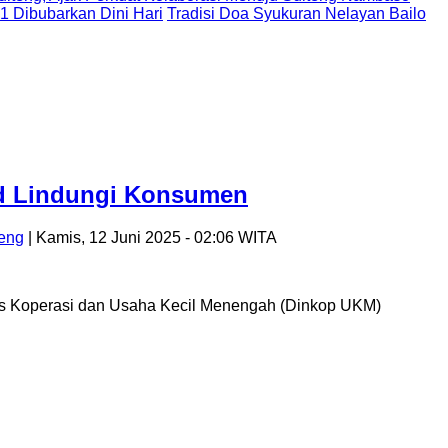
 1 Dibubarkan Dini Hari
Tradisi Doa Syukuran Nelayan Bailo
jud Lindungi Konsumen
teng
| Kamis, 12 Juni 2025 - 02:06 WITA
nas Koperasi dan Usaha Kecil Menengah (Dinkop UKM)