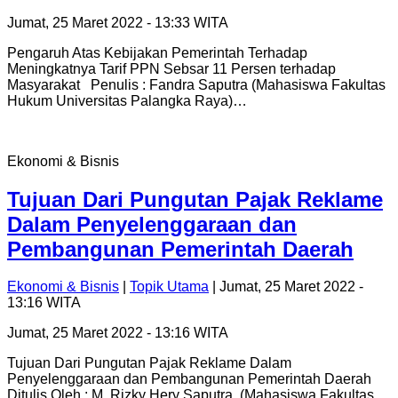
Jumat, 25 Maret 2022 - 13:33 WITA
Pengaruh Atas Kebijakan Pemerintah Terhadap
Meningkatnya Tarif PPN Sebsar 11 Persen terhadap
Masyarakat Penulis : Fandra Saputra (Mahasiswa Fakultas
Hukum Universitas Palangka Raya)…
Ekonomi & Bisnis
Tujuan Dari Pungutan Pajak Reklame
Dalam Penyelenggaraan dan
Pembangunan Pemerintah Daerah
Ekonomi & Bisnis
|
Topik Utama
| Jumat, 25 Maret 2022 -
13:16 WITA
Jumat, 25 Maret 2022 - 13:16 WITA
Tujuan Dari Pungutan Pajak Reklame Dalam
Penyelenggaraan dan Pembangunan Pemerintah Daerah
Ditulis Oleh : M. Rizky Hery Saputra (Mahasiswa Fakultas