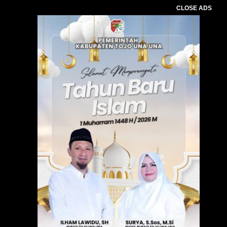
CLOSE ADS