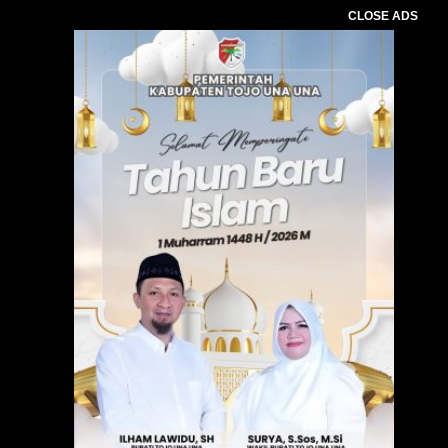
CLOSE ADS