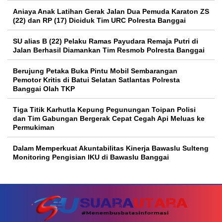
Aniaya Anak Latihan Gerak Jalan Dua Pemuda Karaton ZS
(22) dan RP (17) Diciduk Tim URC Polresta Banggai
SU alias B (22) Pelaku Ramas Payudara Remaja Putri di
Jalan Berhasil Diamankan Tim Resmob Polresta Banggai
Berujung Petaka Buka Pintu Mobil Sembarangan
Pemotor Kritis di Batui Selatan Satlantas Polresta
Banggai Olah TKP
Tiga Titik Karhutla Kepung Pegunungan Toipan Polisi
dan Tim Gabungan Bergerak Cepat Cegah Api Meluas ke
Permukiman
Dalam Memperkuat Akuntabilitas Kinerja Bawaslu Sulteng
Monitoring Pengisian IKU di Bawaslu Banggai