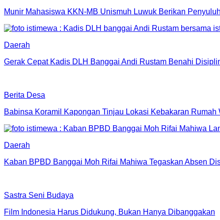
Munir Mahasiswa KKN-MB Unismuh Luwuk Berikan Penyuluh
Daerah
Gerak Cepat Kadis DLH Banggai Andi Rustam Benahi Disipl
Berita Desa
Babinsa Koramil Kapongan Tinjau Lokasi Kebakaran Rumah
Daerah
Kaban BPBD Banggai Moh Rifai Mahiwa Tegaskan Absen Disip
Sastra Seni Budaya
Film Indonesia Harus Didukung, Bukan Hanya Dibanggakan