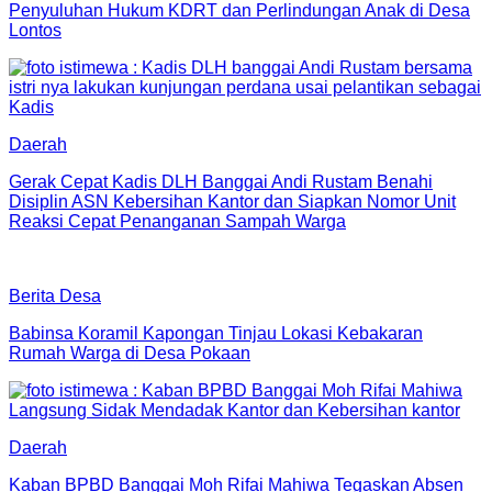
Penyuluhan Hukum KDRT dan Perlindungan Anak di Desa
Lontos
Daerah
Gerak Cepat Kadis DLH Banggai Andi Rustam Benahi
Disiplin ASN Kebersihan Kantor dan Siapkan Nomor Unit
Reaksi Cepat Penanganan Sampah Warga
Berita Desa
Babinsa Koramil Kapongan Tinjau Lokasi Kebakaran
Rumah Warga di Desa Pokaan
Daerah
Kaban BPBD Banggai Moh Rifai Mahiwa Tegaskan Absen