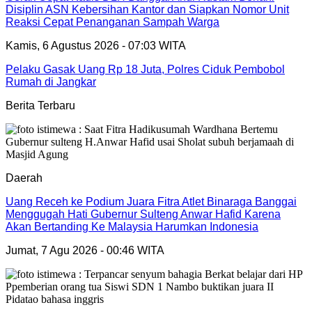
Disiplin ASN Kebersihan Kantor dan Siapkan Nomor Unit
Reaksi Cepat Penanganan Sampah Warga
Kamis, 6 Agustus 2026 - 07:03 WITA
Pelaku Gasak Uang Rp 18 Juta, Polres Ciduk Pembobol
Rumah di Jangkar
Berita Terbaru
Daerah
Uang Receh ke Podium Juara Fitra Atlet Binaraga Banggai
Menggugah Hati Gubernur Sulteng Anwar Hafid Karena
Akan Bertanding Ke Malaysia Harumkan Indonesia
Jumat, 7 Agu 2026 - 00:46 WITA