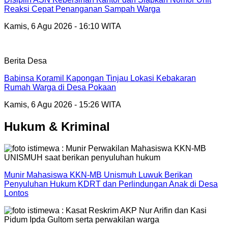
Reaksi Cepat Penanganan Sampah Warga
Kamis, 6 Agu 2026 - 16:10 WITA
Berita Desa
Babinsa Koramil Kapongan Tinjau Lokasi Kebakaran
Rumah Warga di Desa Pokaan
Kamis, 6 Agu 2026 - 15:26 WITA
Hukum & Kriminal
Munir Mahasiswa KKN-MB Unismuh Luwuk Berikan
Penyuluhan Hukum KDRT dan Perlindungan Anak di Desa
Lontos