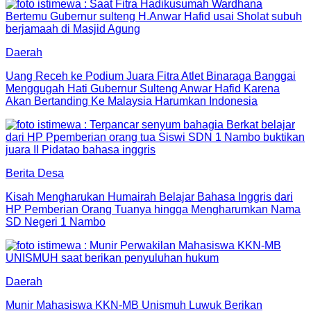
Daerah
Uang Receh ke Podium Juara Fitra Atlet Binaraga Banggai
Menggugah Hati Gubernur Sulteng Anwar Hafid Karena
Akan Bertanding Ke Malaysia Harumkan Indonesia
Berita Desa
Kisah Mengharukan Humairah Belajar Bahasa Inggris dari
HP Pemberian Orang Tuanya hingga Mengharumkan Nama
SD Negeri 1 Nambo
Daerah
Munir Mahasiswa KKN-MB Unismuh Luwuk Berikan