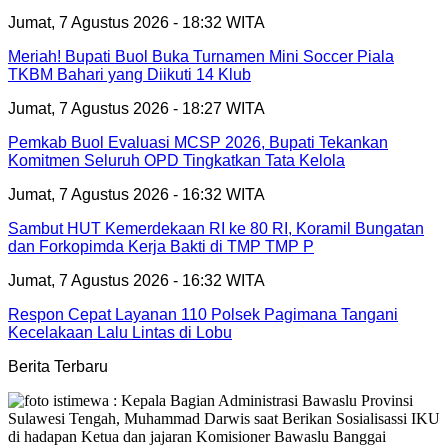
Jumat, 7 Agustus 2026 - 18:32 WITA
Meriah! Bupati Buol Buka Turnamen Mini Soccer Piala
TKBM Bahari yang Diikuti 14 Klub
Jumat, 7 Agustus 2026 - 18:27 WITA
Pemkab Buol Evaluasi MCSP 2026, Bupati Tekankan
Komitmen Seluruh OPD Tingkatkan Tata Kelola
Jumat, 7 Agustus 2026 - 16:32 WITA
Sambut HUT Kemerdekaan RI ke 80 RI, Koramil Bungatan
dan Forkopimda Kerja Bakti di TMP TMP P
Jumat, 7 Agustus 2026 - 16:32 WITA
Respon Cepat Layanan 110 Polsek Pagimana Tangani
Kecelakaan Lalu Lintas di Lobu
Berita Terbaru