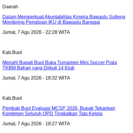
Daerah
Dalam Memperkuat Akuntabilitas Kinerja Bawaslu Sulteng
Monitoring Pengisian IKU di Bawaslu Banggai
Jumat, 7 Agu 2026 - 22:28 WITA
Kab.Buol
Meriah! Bupati Buol Buka Turnamen Mini Soccer Piala
TKBM Bahari yang Diikuti 14 Klub
Jumat, 7 Agu 2026 - 18:32 WITA
Kab.Buol
Pemkab Buol Evaluasi MCSP 2026, Bupati Tekankan
Komitmen Seluruh OPD Tingkatkan Tata Kelola
Jumat, 7 Agu 2026 - 18:27 WITA