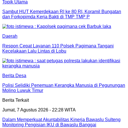
Topik Utama
Sambut HUT Kemerdekaan RI ke 80 RI, Koramil Bungatan
dan Forkopimda Kerja Bakti di TMP TMP P
Daerah
Respon Cepat Layanan 110 Polsek Pagimana Tangani
Kecelakaan Lalu Lintas di Lobu
Berita Desa
Polisi Selidiki Penemuan Kerangka Manusia di Pegunungan
Molino Luwuk Timur
Berita Terkait
Jumat, 7 Agustus 2026 - 22:28 WITA
Dalam Memperkuat Akuntabilitas Kinerja Bawaslu Sulteng
Monitoring Pengisian IKU di Bawaslu Banggai