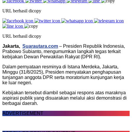
URL berhasil dicopy
URL berhasil dicopy
Jakarta,
Suarautara.com
– Presiden Republik Indonesia,
Prabowo Subianto, mengumumkan langkah tegas terkait
kebijakan Dewan Perwakilan Rakyat (DPR RI).
Dalam pernyataan resminya di Istana Merdeka, Jakarta,
Minggu (31/8/2025), Presiden menyatakan penghapusan
tunjangan anggota DPR serta moratorium kunjungan kerja
ke luar negeri.
Kebijakan tersebut diambil sebagai respons atas maraknya
aspirasi publik yang disuarakan melalui aksi demonstrasi di
berbagai daerah.
ADVERTISEMENT