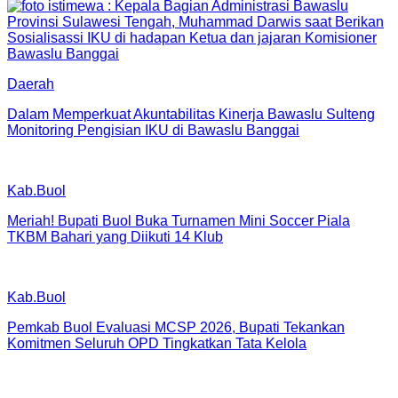
Daerah
Dalam Memperkuat Akuntabilitas Kinerja Bawaslu Sulteng
Monitoring Pengisian IKU di Bawaslu Banggai
Kab.Buol
Meriah! Bupati Buol Buka Turnamen Mini Soccer Piala
TKBM Bahari yang Diikuti 14 Klub
Kab.Buol
Pemkab Buol Evaluasi MCSP 2026, Bupati Tekankan
Komitmen Seluruh OPD Tingkatkan Tata Kelola