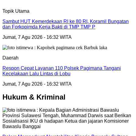
Topik Utama
Sambut HUT Kemerdekaan RI ke 80 RI, Koramil Bungatan
dan Forkopimda Kerja Bakti di TMP TMP P
Jumat, 7 Agu 2026 - 16:32 WITA
Daerah
Respon Cepat Layanan 110 Polsek Pagimana Tangani
Kecelakaan Lalu Lintas di Lobu
Jumat, 7 Agu 2026 - 16:32 WITA
Hukum & Kriminal