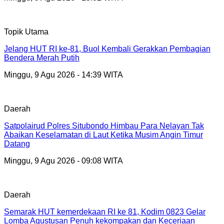
Topik Utama
Jelang HUT RI ke-81, Buol Kembali Gerakkan Pembagian
Bendera Merah Putih
Minggu, 9 Agu 2026 - 14:39 WITA
Daerah
Satpolairud Polres Situbondo Himbau Para Nelayan Tak
Abaikan Keselamatan di Laut Ketika Musim Angin Timur
Datang
Minggu, 9 Agu 2026 - 09:08 WITA
Daerah
Semarak HUT kemerdekaan RI ke 81, Kodim 0823 Gelar
Lomba Agustusan Penuh kekompakan dan Keceriaan