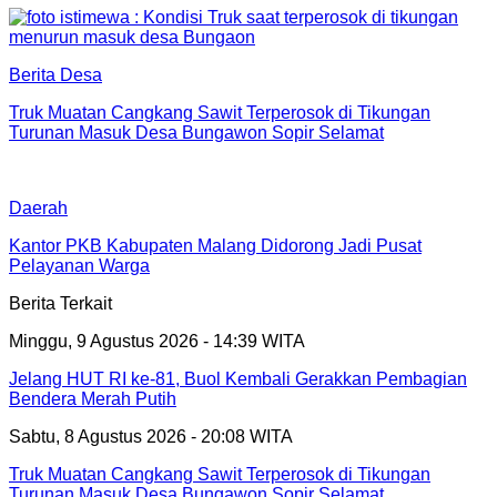
Berita Desa
Truk Muatan Cangkang Sawit Terperosok di Tikungan
Turunan Masuk Desa Bungawon Sopir Selamat
Daerah
Kantor PKB Kabupaten Malang Didorong Jadi Pusat
Pelayanan Warga
Berita Terkait
Minggu, 9 Agustus 2026 - 14:39 WITA
Jelang HUT RI ke-81, Buol Kembali Gerakkan Pembagian
Bendera Merah Putih
Sabtu, 8 Agustus 2026 - 20:08 WITA
Truk Muatan Cangkang Sawit Terperosok di Tikungan
Turunan Masuk Desa Bungawon Sopir Selamat