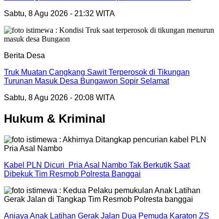
Sabtu, 8 Agu 2026 - 21:32 WITA
Berita Desa
Truk Muatan Cangkang Sawit Terperosok di Tikungan
Turunan Masuk Desa Bungawon Sopir Selamat
Sabtu, 8 Agu 2026 - 20:08 WITA
Hukum & Kriminal
Kabel PLN Dicuri Pria Asal Nambo Tak Berkutik Saat
Dibekuk Tim Resmob Polresta Banggai
Aniaya Anak Latihan Gerak Jalan Dua Pemuda Karaton ZS