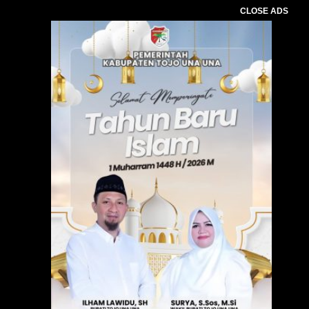
CLOSE ADS