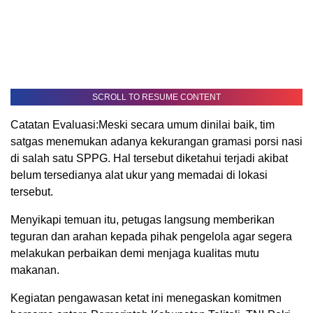
SCROLL TO RESUME CONTENT
Catatan Evaluasi:Meski secara umum dinilai baik, tim
satgas menemukan adanya kekurangan gramasi porsi nasi
di salah satu SPPG. Hal tersebut diketahui terjadi akibat
belum tersedianya alat ukur yang memadai di lokasi
tersebut.
Menyikapi temuan itu, petugas langsung memberikan
teguran dan arahan kepada pihak pengelola agar segera
melakukan perbaikan demi menjaga kualitas mutu
makanan.
Kegiatan pengawasan ketat ini menegaskan komitmen