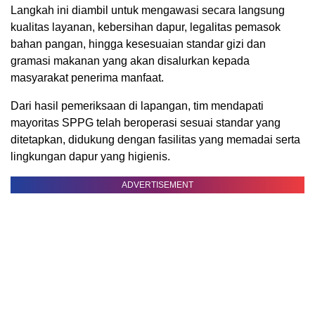
Langkah ini diambil untuk mengawasi secara langsung
kualitas layanan, kebersihan dapur, legalitas pemasok
bahan pangan, hingga kesesuaian standar gizi dan
gramasi makanan yang akan disalurkan kepada
masyarakat penerima manfaat.
Dari hasil pemeriksaan di lapangan, tim mendapati
mayoritas SPPG telah beroperasi sesuai standar yang
ditetapkan, didukung dengan fasilitas yang memadai serta
lingkungan dapur yang higienis.
ADVERTISEMENT