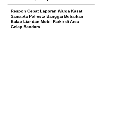
Respon Cepat Laporan Warga Kasat
Samapta Polresta Banggai Bubarkan
Balap Liar dan Mobil Parkir di Area
Gelap Bandara