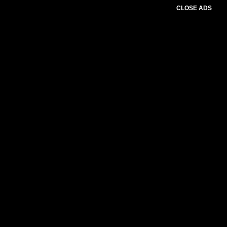
CLOSE ADS