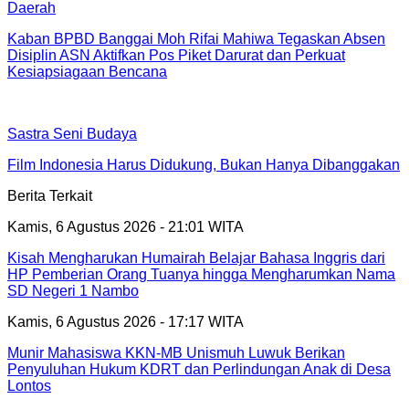
Daerah
Kaban BPBD Banggai Moh Rifai Mahiwa Tegaskan Absen
Disiplin ASN Aktifkan Pos Piket Darurat dan Perkuat
Kesiapsiagaan Bencana
Sastra Seni Budaya
Film Indonesia Harus Didukung, Bukan Hanya Dibanggakan
Berita Terkait
Kamis, 6 Agustus 2026 - 21:01 WITA
Kisah Mengharukan Humairah Belajar Bahasa Inggris dari
HP Pemberian Orang Tuanya hingga Mengharumkan Nama
SD Negeri 1 Nambo
Kamis, 6 Agustus 2026 - 17:17 WITA
Munir Mahasiswa KKN-MB Unismuh Luwuk Berikan
Penyuluhan Hukum KDRT dan Perlindungan Anak di Desa
Lontos