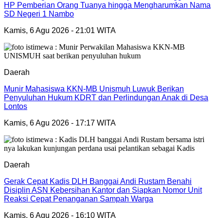
HP Pemberian Orang Tuanya hingga Mengharumkan Nama
SD Negeri 1 Nambo
Kamis, 6 Agu 2026 - 21:01 WITA
Daerah
Munir Mahasiswa KKN-MB Unismuh Luwuk Berikan
Penyuluhan Hukum KDRT dan Perlindungan Anak di Desa
Lontos
Kamis, 6 Agu 2026 - 17:17 WITA
Daerah
Gerak Cepat Kadis DLH Banggai Andi Rustam Benahi
Disiplin ASN Kebersihan Kantor dan Siapkan Nomor Unit
Reaksi Cepat Penanganan Sampah Warga
Kamis, 6 Agu 2026 - 16:10 WITA