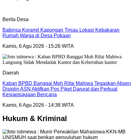
Berita Desa
Babinsa Koramil Kapongan Tinjau Lokasi Kebakaran
Rumah Warga di Desa Pokaan
Kamis, 6 Agu 2026 - 15:26 WITA
Daerah
Kaban BPBD Banggai Moh Rifai Mahiwa Tegaskan Absen
Disiplin ASN Aktifkan Pos Piket Darurat dan Perkuat
Kesiapsiagaan Bencana
Kamis, 6 Agu 2026 - 14:38 WITA
Hukum & Kriminal