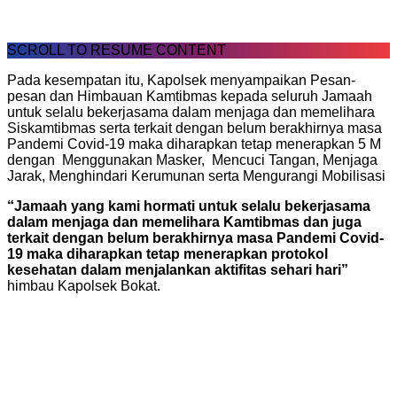
SCROLL TO RESUME CONTENT
Pada kesempatan itu, Kapolsek menyampaikan Pesan-
pesan dan Himbauan Kamtibmas kepada seluruh Jamaah
untuk selalu bekerjasama dalam menjaga dan memelihara
Siskamtibmas serta terkait dengan belum berakhirnya masa
Pandemi Covid-19 maka diharapkan tetap menerapkan 5 M
dengan Menggunakan Masker, Mencuci Tangan, Menjaga
Jarak, Menghindari Kerumunan serta Mengurangi Mobilisasi
“Jamaah yang kami hormati untuk selalu bekerjasama
dalam menjaga dan memelihara Kamtibmas dan juga
terkait dengan belum berakhirnya masa Pandemi Covid-
19 maka diharapkan tetap menerapkan protokol
kesehatan dalam menjalankan aktifitas sehari hari”
himbau Kapolsek Bokat.