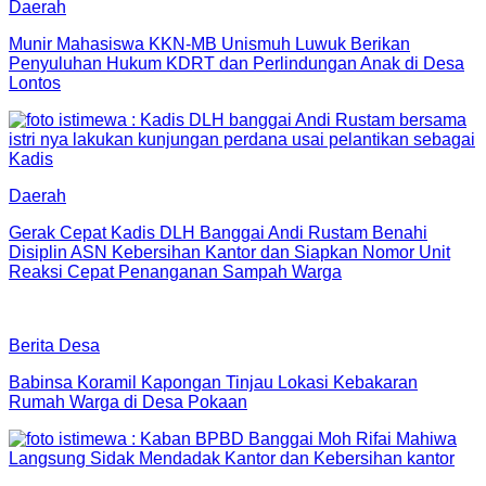
Daerah
Munir Mahasiswa KKN-MB Unismuh Luwuk Berikan
Penyuluhan Hukum KDRT dan Perlindungan Anak di Desa
Lontos
Daerah
Gerak Cepat Kadis DLH Banggai Andi Rustam Benahi
Disiplin ASN Kebersihan Kantor dan Siapkan Nomor Unit
Reaksi Cepat Penanganan Sampah Warga
Berita Desa
Babinsa Koramil Kapongan Tinjau Lokasi Kebakaran
Rumah Warga di Desa Pokaan