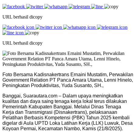
URL berhasil dicopy
URL berhasil dicopy
Foto Bersama Kadisnakertrans Ernaini Mustatim, Perwakilan
Government Relation PT Panca Amara Utama, Lenni Hinelo,
Peningkatan Produktivitas, Yuda Susanto, SH.,
Banggai, Suarautara.com – Dalam upaya meningkatkan
kualitas dan daya saing tenaga kerja lokal terus dilakukan
Pemerintah Kabupaten Banggai. Melalui Dinas Tenaga
Kerja dan Transmigrasi (Disnakertrans), pelaksanaan
Pelatihan Berbasis Kompetensi (PBK) Tahun 2025 kembali
digelar di Aula UPTD Loka Latihan Kerja (LLK) Luwuk, Desa
Koyoan Permai, Kecamatan Nambo, Kamis (21/8/2025).