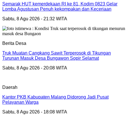
Semarak HUT kemerdekaan RI ke 81, Kodim 0823 Gelar
Lomba Agustusan Penuh kekompakan dan Keceriaan
Sabtu, 8 Agu 2026 - 21:32 WITA
Berita Desa
Truk Muatan Cangkang Sawit Terperosok di Tikungan
Turunan Masuk Desa Bungawon Sopir Selamat
Sabtu, 8 Agu 2026 - 20:08 WITA
Daerah
Kantor PKB Kabupaten Malang Didorong Jadi Pusat
Pelayanan Warga
Sabtu, 8 Agu 2026 - 18:08 WITA