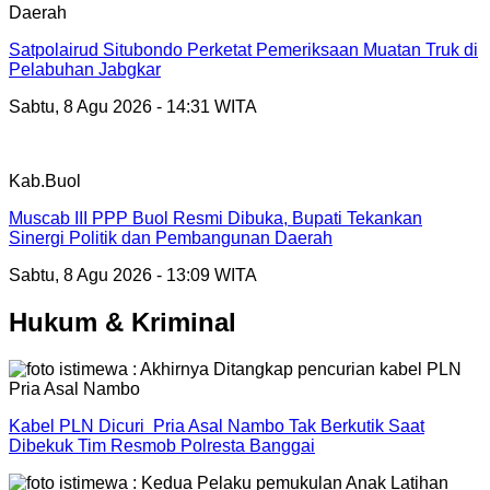
Daerah
Satpolairud Situbondo Perketat Pemeriksaan Muatan Truk di
Pelabuhan Jabgkar
Sabtu, 8 Agu 2026 - 14:31 WITA
Kab.Buol
Muscab III PPP Buol Resmi Dibuka, Bupati Tekankan
Sinergi Politik dan Pembangunan Daerah
Sabtu, 8 Agu 2026 - 13:09 WITA
Hukum & Kriminal
Kabel PLN Dicuri Pria Asal Nambo Tak Berkutik Saat
Dibekuk Tim Resmob Polresta Banggai