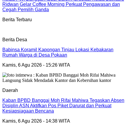
Ridwan Gelar Coffee Morning Perkuat Pengawasan dan
Cegah Pemilih Ganda
Berita Terbaru
Berita Desa
Babinsa Koramil Kapongan Tinjau Lokasi Kebakaran
Rumah Warga di Desa Pokaan
Kamis, 6 Agu 2026 - 15:26 WITA
Daerah
Kaban BPBD Banggai Moh Rifai Mahiwa Tegaskan Absen
Disiplin ASN Aktifkan Pos Piket Darurat dan Perkuat
Kesiapsiagaan Bencana
Kamis, 6 Agu 2026 - 14:38 WITA