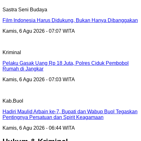
Sastra Seni Budaya
Film Indonesia Harus Didukung, Bukan Hanya Dibanggakan
Kamis, 6 Agu 2026 - 07:07 WITA
Kriminal
Pelaku Gasak Uang Rp 18 Juta, Polres Ciduk Pembobol
Rumah di Jangkar
Kamis, 6 Agu 2026 - 07:03 WITA
Kab.Buol
Hadiri Maulid Arbain ke-7, Bupati dan Wabup Buol Tegaskan
Pentingnya Persatuan dan Spirit Keagamaan
Kamis, 6 Agu 2026 - 06:44 WITA