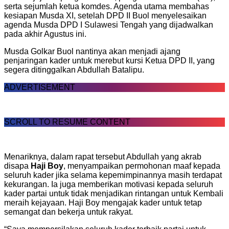
serta sejumlah ketua komdes. Agenda utama membahas
kesiapan Musda XI, setelah DPD II Buol menyelesaikan
agenda Musda DPD I Sulawesi Tengah yang dijadwalkan
pada akhir Agustus ini.
Musda Golkar Buol nantinya akan menjadi ajang
penjaringan kader untuk merebut kursi Ketua DPD II, yang
segera ditinggalkan Abdullah Batalipu.
ADVERTISEMENT
SCROLL TO RESUME CONTENT
Menariknya, dalam rapat tersebut Abdullah yang akrab
disapa
Haji Boy
, menyampaikan permohonan maaf kepada
seluruh kader jika selama kepemimpinannya masih terdapat
kekurangan. Ia juga memberikan motivasi kepada seluruh
kader partai untuk tidak menjadikan rintangan untuk Kembali
meraih kejayaan. Haji Boy mengajak kader untuk tetap
semangat dan bekerja untuk rakyat.