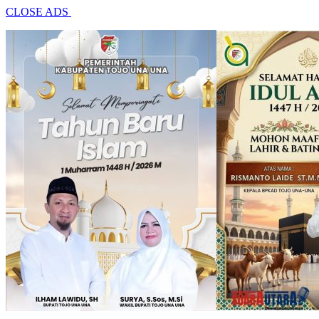
CLOSE ADS