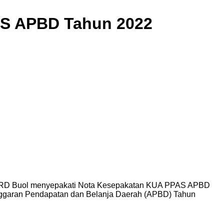
AS APBD Tahun 2022
PRD Buol menyepakati Nota Kesepakatan KUA PPAS APBD
ggaran Pendapatan dan Belanja Daerah (APBD) Tahun