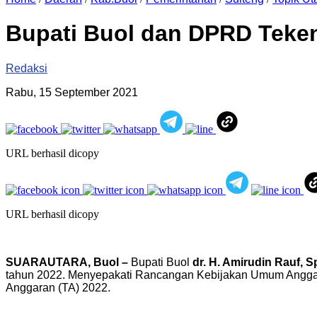
Bupati Buol dan DPRD Teke
Redaksi
Rabu, 15 September 2021
URL berhasil dicopy
URL berhasil dicopy
SUARAUTARA, Buol –
Bupati Buol
dr. H. Amirudin Rauf, S
tahun 2022. Menyepakati Rancangan Kebijakan Umum Anggar
Anggaran (TA) 2022.