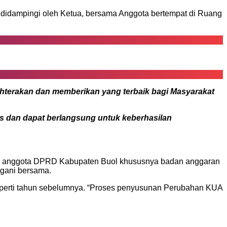
idampingi oleh Ketua, bersama Anggota bertempat di Ruang
hterakan dan memberikan yang terbaik bagi Masyarakat
s dan dapat berlangsung untuk keberhasilan
dan anggota DPRD Kabupaten Buol khususnya badan anggaran
gani bersama.
erti tahun sebelumnya. “Proses penyusunan Perubahan KUA