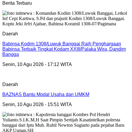
Berita Terbaru
Daerah
Babinsa Kodim 1308/Luwuk Banggai Raih Penghargaan
Babinsa Terbaik Tingkat Kodam XXIII/Palaka Wira, Dandim
Bangga
Senin, 10 Agu 2026 - 17:12 WITA
Daerah
BAZNAS Bantu Modal Usaha dan UMKM
Senin, 10 Agu 2026 - 15:51 WITA