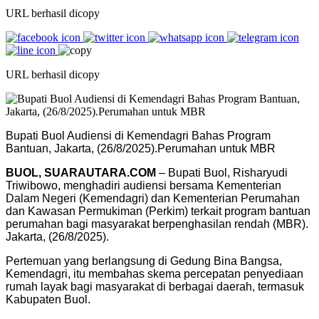
URL berhasil dicopy
URL berhasil dicopy
Bupati Buol Audiensi di Kemendagri Bahas Program
Bantuan, Jakarta, (26/8/2025).Perumahan untuk MBR
BUOL, SUARAUTARA.COM
– Bupati Buol, Risharyudi
Triwibowo, menghadiri audiensi bersama Kementerian
Dalam Negeri (Kemendagri) dan Kementerian Perumahan
dan Kawasan Permukiman (Perkim) terkait program bantuan
perumahan bagi masyarakat berpenghasilan rendah (MBR).
Jakarta, (26/8/2025).
Pertemuan yang berlangsung di Gedung Bina Bangsa,
Kemendagri, itu membahas skema percepatan penyediaan
rumah layak bagi masyarakat di berbagai daerah, termasuk
Kabupaten Buol.