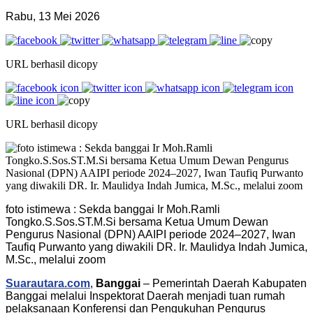
Rabu, 13 Mei 2026
URL berhasil dicopy
URL berhasil dicopy
foto istimewa : Sekda banggai Ir Moh.Ramli
Tongko.S.Sos.ST.M.Si bersama Ketua Umum Dewan
Pengurus Nasional (DPN) AAIPI periode 2024–2027, Iwan
Taufiq Purwanto yang diwakili DR. Ir. Maulidya Indah Jumica,
M.Sc., melalui zoom
Suarautara.com
,
Banggai
– Pemerintah Daerah Kabupaten
Banggai melalui Inspektorat Daerah menjadi tuan rumah
pelaksanaan Konferensi dan Pengukuhan Pengurus