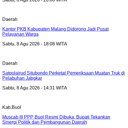
Daerah
Kantor PKB Kabupaten Malang Didorong Jadi Pusat
Pelayanan Warga
Sabtu, 8 Agu 2026 - 18:08 WITA
Daerah
Satpolairud Situbondo Perketat Pemeriksaan Muatan Truk di
Pelabuhan Jabgkar
Sabtu, 8 Agu 2026 - 14:31 WITA
Kab.Buol
Muscab III PPP Buol Resmi Dibuka, Bupati Tekankan
Sinergi Politik dan Pembangunan Daerah