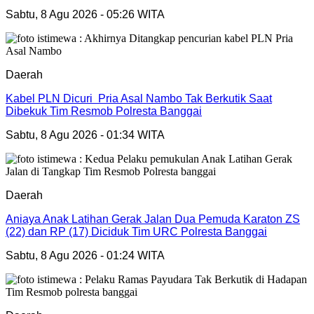
Sabtu, 8 Agu 2026 - 05:26 WITA
Daerah
Kabel PLN Dicuri Pria Asal Nambo Tak Berkutik Saat
Dibekuk Tim Resmob Polresta Banggai
Sabtu, 8 Agu 2026 - 01:34 WITA
Daerah
Aniaya Anak Latihan Gerak Jalan Dua Pemuda Karaton ZS
(22) dan RP (17) Diciduk Tim URC Polresta Banggai
Sabtu, 8 Agu 2026 - 01:24 WITA