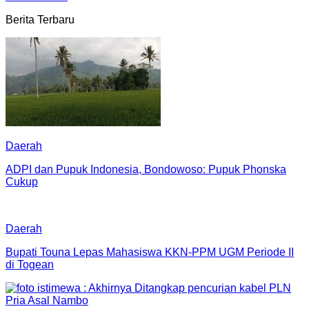
Berita Terbaru
Daerah
ADPI dan Pupuk Indonesia, Bondowoso: Pupuk Phonska
Cukup
Daerah
Bupati Touna Lepas Mahasiswa KKN-PPM UGM Periode II
di Togean