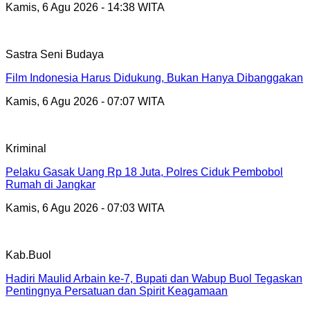
Kamis, 6 Agu 2026 - 14:38 WITA
Sastra Seni Budaya
Film Indonesia Harus Didukung, Bukan Hanya Dibanggakan
Kamis, 6 Agu 2026 - 07:07 WITA
Kriminal
Pelaku Gasak Uang Rp 18 Juta, Polres Ciduk Pembobol
Rumah di Jangkar
Kamis, 6 Agu 2026 - 07:03 WITA
Kab.Buol
Hadiri Maulid Arbain ke-7, Bupati dan Wabup Buol Tegaskan
Pentingnya Persatuan dan Spirit Keagamaan