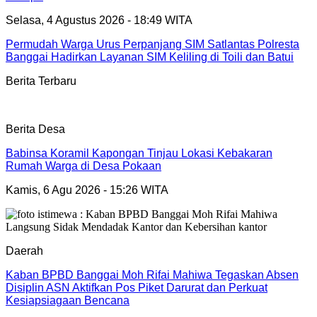
Selasa, 4 Agustus 2026 - 18:49 WITA
Permudah Warga Urus Perpanjang SIM Satlantas Polresta
Banggai Hadirkan Layanan SIM Keliling di Toili dan Batui
Berita Terbaru
Berita Desa
Babinsa Koramil Kapongan Tinjau Lokasi Kebakaran
Rumah Warga di Desa Pokaan
Kamis, 6 Agu 2026 - 15:26 WITA
Daerah
Kaban BPBD Banggai Moh Rifai Mahiwa Tegaskan Absen
Disiplin ASN Aktifkan Pos Piket Darurat dan Perkuat
Kesiapsiagaan Bencana