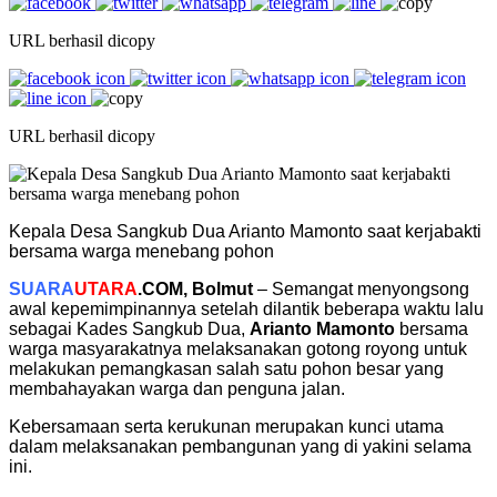
URL berhasil dicopy
URL berhasil dicopy
Kepala Desa Sangkub Dua Arianto Mamonto saat kerjabakti
bersama warga menebang pohon
SUARA
UTARA
.COM, Bolmut
– Semangat menyongsong
awal kepemimpinannya setelah dilantik beberapa waktu lalu
sebagai Kades Sangkub Dua,
Arianto Mamonto
bersama
warga masyarakatnya melaksanakan gotong royong untuk
melakukan pemangkasan salah satu pohon besar yang
membahayakan warga dan penguna jalan.
Kebersamaan serta kerukunan merupakan kunci utama
dalam melaksanakan pembangunan yang di yakini selama
ini.