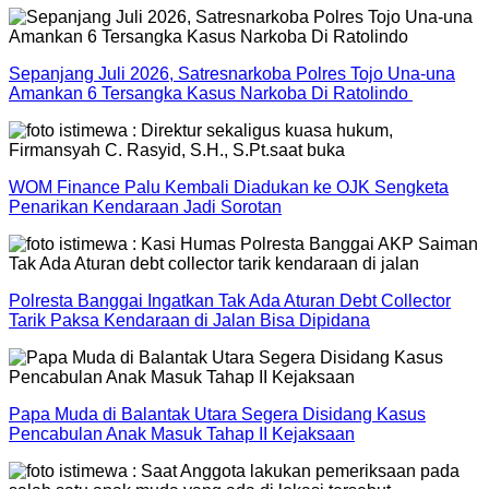
Sepanjang Juli 2026, Satresnarkoba Polres Tojo Una-una
Amankan 6 Tersangka Kasus Narkoba Di Ratolindo
WOM Finance Palu Kembali Diadukan ke OJK Sengketa
Penarikan Kendaraan Jadi Sorotan
Polresta Banggai Ingatkan Tak Ada Aturan Debt Collector
Tarik Paksa Kendaraan di Jalan Bisa Dipidana
Papa Muda di Balantak Utara Segera Disidang Kasus
Pencabulan Anak Masuk Tahap II Kejaksaan