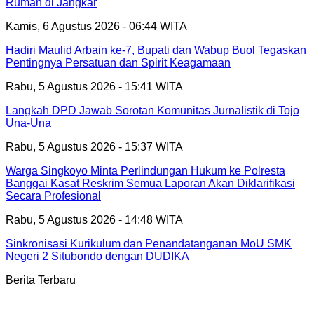
Rumah di Jangkar
Kamis, 6 Agustus 2026 - 06:44 WITA
Hadiri Maulid Arbain ke-7, Bupati dan Wabup Buol Tegaskan
Pentingnya Persatuan dan Spirit Keagamaan
Rabu, 5 Agustus 2026 - 15:41 WITA
Langkah DPD Jawab Sorotan Komunitas Jurnalistik di Tojo
Una-Una
Rabu, 5 Agustus 2026 - 15:37 WITA
Warga Singkoyo Minta Perlindungan Hukum ke Polresta
Banggai Kasat Reskrim Semua Laporan Akan Diklarifikasi
Secara Profesional
Rabu, 5 Agustus 2026 - 14:48 WITA
Sinkronisasi Kurikulum dan Penandatanganan MoU SMK
Negeri 2 Situbondo dengan DUDIKA
Berita Terbaru