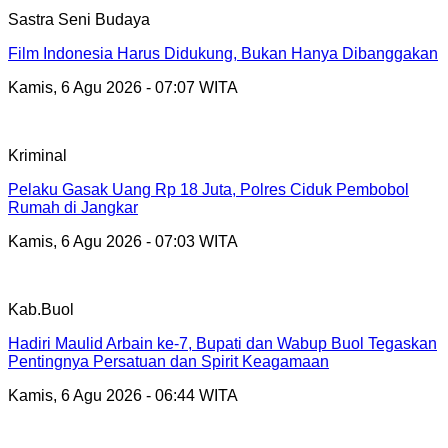
Sastra Seni Budaya
Film Indonesia Harus Didukung, Bukan Hanya Dibanggakan
Kamis, 6 Agu 2026 - 07:07 WITA
Kriminal
Pelaku Gasak Uang Rp 18 Juta, Polres Ciduk Pembobol
Rumah di Jangkar
Kamis, 6 Agu 2026 - 07:03 WITA
Kab.Buol
Hadiri Maulid Arbain ke-7, Bupati dan Wabup Buol Tegaskan
Pentingnya Persatuan dan Spirit Keagamaan
Kamis, 6 Agu 2026 - 06:44 WITA