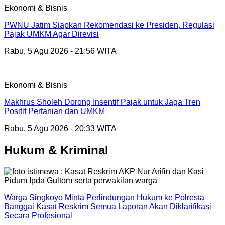
Ekonomi & Bisnis
PWNU Jatim Siapkan Rekomendasi ke Presiden, Regulasi
Pajak UMKM Agar Direvisi
Rabu, 5 Agu 2026 - 21:56 WITA
Ekonomi & Bisnis
Makhrus Sholeh Dorong Insentif Pajak untuk Jaga Tren
Positif Pertanian dan UMKM
Rabu, 5 Agu 2026 - 20:33 WITA
Hukum & Kriminal
Warga Singkoyo Minta Perlindungan Hukum ke Polresta
Banggai Kasat Reskrim Semua Laporan Akan Diklarifikasi
Secara Profesional