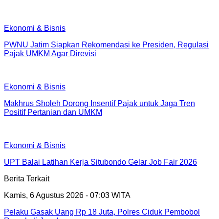
Ekonomi & Bisnis
PWNU Jatim Siapkan Rekomendasi ke Presiden, Regulasi
Pajak UMKM Agar Direvisi
Ekonomi & Bisnis
Makhrus Sholeh Dorong Insentif Pajak untuk Jaga Tren
Positif Pertanian dan UMKM
Ekonomi & Bisnis
UPT Balai Latihan Kerja Situbondo Gelar Job Fair 2026
Berita Terkait
Kamis, 6 Agustus 2026 - 07:03 WITA
Pelaku Gasak Uang Rp 18 Juta, Polres Ciduk Pembobol